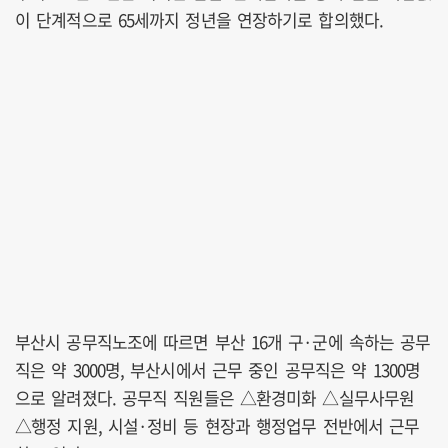
이 단계적으로 65세까지 정년을 연장하기로 합의했다.
부산시 공무직노조에 따르면 부산 16개 구·군에 속하는 공무
직은 약 3000명, 부산시에서 근무 중인 공무직은 약 1300명
으로 알려졌다. 공무직 직원들은 △환경미화 △실무사무원
△행정 지원, 시설·정비 등 현장과 행정업무 전반에서 근무