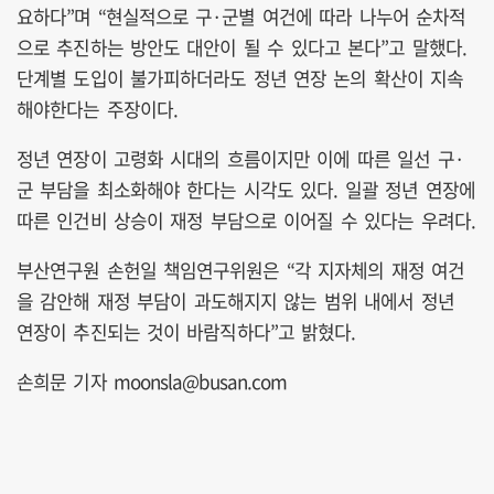
요하다”며 “현실적으로 구·군별 여건에 따라 나누어 순차적
으로 추진하는 방안도 대안이 될 수 있다고 본다”고 말했다.
단계별 도입이 불가피하더라도 정년 연장 논의 확산이 지속
해야한다는 주장이다.
정년 연장이 고령화 시대의 흐름이지만 이에 따른 일선 구·
군 부담을 최소화해야 한다는 시각도 있다. 일괄 정년 연장에
따른 인건비 상승이 재정 부담으로 이어질 수 있다는 우려다.
부산연구원 손헌일 책임연구위원은 “각 지자체의 재정 여건
을 감안해 재정 부담이 과도해지지 않는 범위 내에서 정년
연장이 추진되는 것이 바람직하다”고 밝혔다.
손희문 기자 moonsla@busan.com