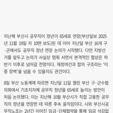
지난해 부산시 공무직이 정년이 65세로 연장(부산일보 2025
년 11월 19일 자 10면 보도)된 데 이어 지난달 부산 16개 구
·군에서도 공무직 정년 연장 논의가 시작됐다. 다만 지방선
거를 앞두고 논의가 사실상 멈춰 서면서 본격적인 협상은 하
반기 이후로 넘어갈 전망이다. 재정여건과 합의 구조라는 ‘이
중 장벽’을 넘을 수 있을지도 관건이다.
8일 부산 노동계에 따르면 지난달 11일 열린 부산 구·군수협
의회에서 기초지자체 공무직 정년을 65세로 늘리는 방안이
처음 논의됐다. 이는 지난해 10월 부산시가 직접 고용한 공무
직의 정년을 연장한 데 따른 후속 움직임이다. 시와 부산시공
무직노조는 2년간 이어진 임금·단체협약을 통해 임금 삭감없