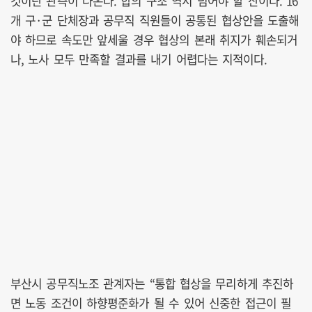
것이란 관측이 나온다. 합의 구조 역시 넘어야 할 산이다. 16
개 구·군 단체장과 공무직 직원들이 공통된 협상안을 도출해
야 하므로 속도만 앞세울 경우 협상의 본래 취지가 훼손되거
나, 노사 모두 만족할 결과를 내기 어렵다는 지적이다.
부산시 공무직노조 관계자는 “통합 협상을 무리하게 추진하
면 노동 조건이 하향평준화가 될 수 있어 신중한 접근이 필