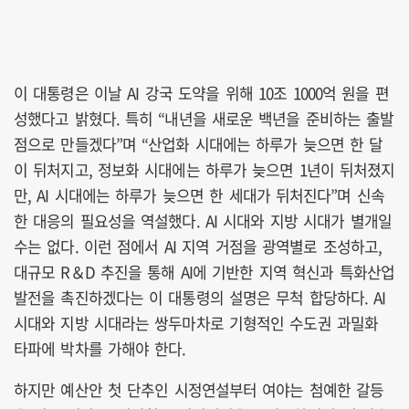
이 대통령은 이날 AI 강국 도약을 위해 10조 1000억 원을 편
성했다고 밝혔다. 특히 “내년을 새로운 백년을 준비하는 출발
점으로 만들겠다”며 “산업화 시대에는 하루가 늦으면 한 달
이 뒤처지고, 정보화 시대에는 하루가 늦으면 1년이 뒤처졌지
만, AI 시대에는 하루가 늦으면 한 세대가 뒤처진다”며 신속
한 대응의 필요성을 역설했다. AI 시대와 지방 시대가 별개일
수는 없다. 이런 점에서 AI 지역 거점을 광역별로 조성하고,
대규모 R＆D 추진을 통해 AI에 기반한 지역 혁신과 특화산업
발전을 촉진하겠다는 이 대통령의 설명은 무척 합당하다. AI
시대와 지방 시대라는 쌍두마차로 기형적인 수도권 과밀화
타파에 박차를 가해야 한다.
하지만 예산안 첫 단추인 시정연설부터 여야는 첨예한 갈등