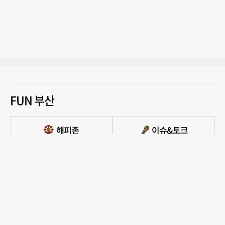
FUN 부산
PC버전 보기