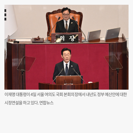
이재명 대통령이 4일 서울 여의도 국회 본회의장에서 내년도 정부 예산안에 대한
시정연설을 하고 있다. 연합뉴스