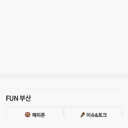
FUN 부산