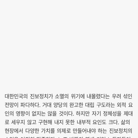
대한민국의 진보정치가 소멸의 위기에 내몰렸다는 우려 섞인
전망이 파다하다. 거대 양당의 완고한 대립 구도라는 외적 요
인의 영향이 없지는 않을 것이다. 하지만 자기 정체성을 제대
로 세우지 않고 구현해 내지 못한 내부적 요인도 크다. 삶의
현장에서 다양한 가치를 의제로 만들어내야 하는 진보정치의