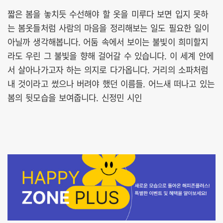
짧은 봄을 놓치듯 수선해야 할 옷을 미루다 보면 입지 못하
는 봄옷들처럼 사람의 마음을 정리해보는 일도 필요한 일이
아닐까 생각해봅니다. 어둠 속에서 보이는 불빛이 희미할지
라도 우린 그 불빛을 향해 걸어갈 수 있습니다. 이 세계 안에
서 살아나가고자 하는 의지로 다가옵니다. 거리의 소파처럼
내 것이라고 썼으나 버려야 했던 이름들. 어느새 떠나고 있는
봄의 뒷모습을 보여줍니다. 신정민 시인