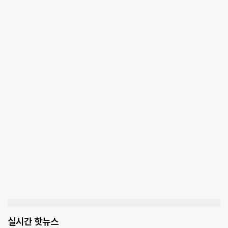
실시간 핫뉴스