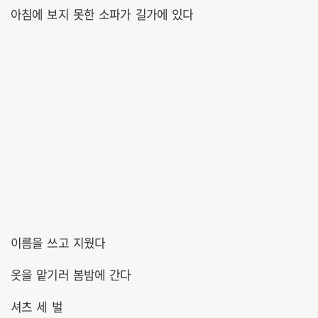
아침에 보지 못한 소파가 길가에 있다
이름을 쓰고 지웠다
옷을 맡기러 봄밤에 간다
셔츠 세 벌