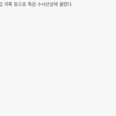
개입 의혹 등으로 특검 수사선상에 올랐다.