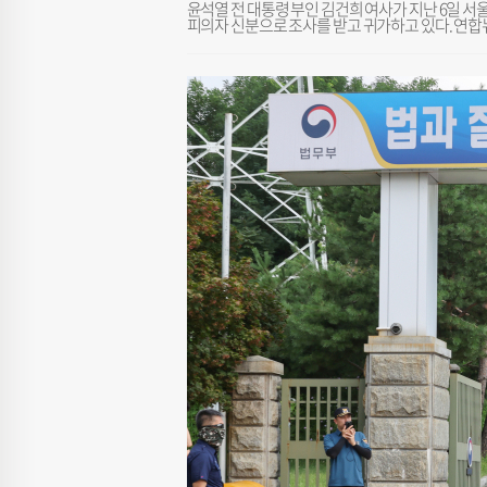
윤석열 전 대통령 부인 김건희 여사가 지난 6일 
피의자 신분으로 조사를 받고 귀가하고 있다. 연