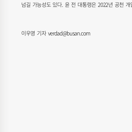
넘길 가능성도 있다. 윤 전 대통령은 2022년 공천 
이우영 기자 verdad@busan.com