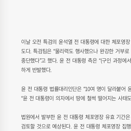
이날 오전 특검의 윤석열 전 대통령에 대한 체포영장
도다. 특검팀은 “물리력도 행사했으나 완강한 거부로 
중단했다”고 했다. 윤 전 대통령 측은 “(구인 과정에
하게 반발했다.
윤 전 대통령 법률대리인단은 “10여 명이 달라붙어 
“윤 전 대통령이 의자에서 땅에 철썩 떨어지는 사태도
법원에서 발부한 윤 전 대통령 체포영장 유효 기간은
검토할 것으로 예상된다. 윤 전 대통령 체포영장 집