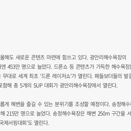
올해도 새로운 콘텐츠 마련에 힘쓰고 있다. 광안리해수욕장의
해엔 453만 명으로 늘었다. 드론쇼 등 콘텐츠가 가득한 해수욕장
 무대로 세계 최초 ‘드론 레이저쇼’가 열린다. 패들보더들의 발
포함해 총 5개의 SUP 대회가 광안리해수욕장에서 열린다.
롭게 해변을 즐길 수 있는 분위기를 조성할 예정이다. 송정해수
난해 215만 명으로 늘었다. 송정해수욕장은 해변 250m 구간을 
배 국제서핑대회’도 열린다.