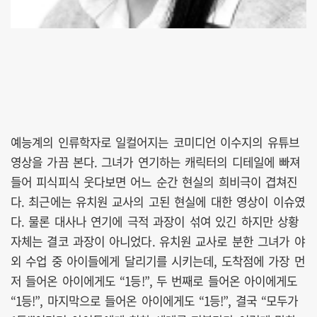
예능계의 인류학자로 일컬어지는 코미디언 이수지의 유튜브
영상을 가끔 본다. 그녀가 연기하는 캐릭터의 디테일에 빠져
들어 피식피식 웃다보면 어느 순간 현실의 희비극이 겹쳐진
다. 최근에는 유치원 교사의 고된 현실에 대한 영상이 이슈였
다. 물론 대사나 연기에 극적 과장이 섞여 있긴 하지만 상황
자체는 결코 과장이 아니었다. 유치원 교사로 분한 그녀가 야
외 수업 중 아이들에게 달리기를 시키는데, 도착점에 가장 먼
저 들어온 아이에게도 “1등!”, 두 번째로 들어온 아이에게도
“1등!”, 마지막으로 들어온 아이에게도 “1등!”, 결국 “모두가