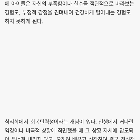
에 아이들은 자신의 부족함이나 실수를 객관적으로 바라보는
경험도, 부정적 감정을 견뎌내며 건강하게 털어내는 경험도
하지 못하게 된다.
심리학에서 회복탄력성이라는 개념이 있다. 인생에서 커다란
역경이나 비극적 상황에 직면했을 때 그 상황 자체에 압도되
어 무너져 내리지 않고, 오히려 배우고 성장하며 결국 정신적