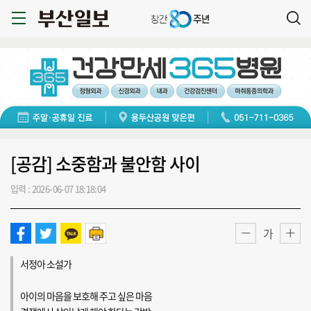
[공감] 소중함과 불안함 사이
입력 : 2026-06-07 18:18:04
가
서정아 소설가
아이의 마음을 보호해 주고 싶은 마음