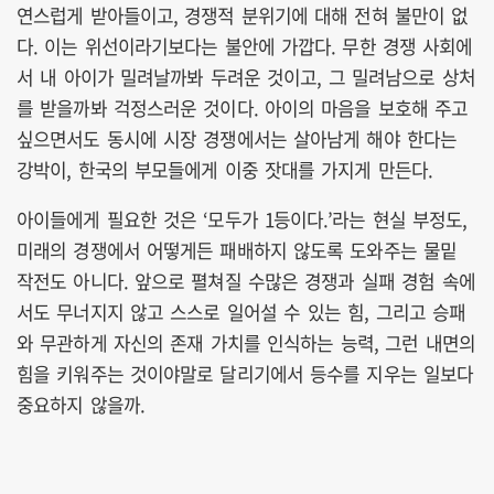
연스럽게 받아들이고, 경쟁적 분위기에 대해 전혀 불만이 없
다. 이는 위선이라기보다는 불안에 가깝다. 무한 경쟁 사회에
서 내 아이가 밀려날까봐 두려운 것이고, 그 밀려남으로 상처
를 받을까봐 걱정스러운 것이다. 아이의 마음을 보호해 주고
싶으면서도 동시에 시장 경쟁에서는 살아남게 해야 한다는
강박이, 한국의 부모들에게 이중 잣대를 가지게 만든다.
아이들에게 필요한 것은 ‘모두가 1등이다.’라는 현실 부정도,
미래의 경쟁에서 어떻게든 패배하지 않도록 도와주는 물밑
작전도 아니다. 앞으로 펼쳐질 수많은 경쟁과 실패 경험 속에
서도 무너지지 않고 스스로 일어설 수 있는 힘, 그리고 승패
와 무관하게 자신의 존재 가치를 인식하는 능력, 그런 내면의
힘을 키워주는 것이야말로 달리기에서 등수를 지우는 일보다
중요하지 않을까.