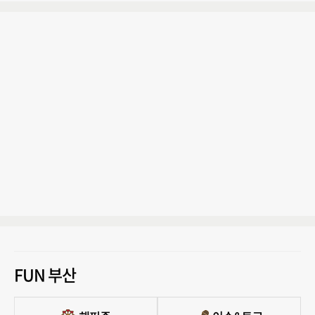
FUN 부산