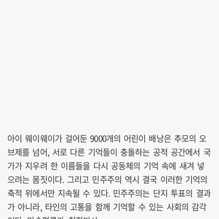
아이 웨이웨이가 걸어둔 9000개의 어린이 배낭은 추모의 오
브제를 넘어, 서로 다른 기억들이 충돌하는 공적 공간에서 국
가가 지우려 한 이름들을 다시 공동체의 기억 속에 새겨 넣
으려는 몸짓이다. 그리고 민주주의 역시 결국 이러한 기억의
축적 위에서만 지속될 수 있다. 민주주의는 단지 투표의 결과
가 아니라, 타인의 고통을 함께 기억할 수 있는 사회의 감각