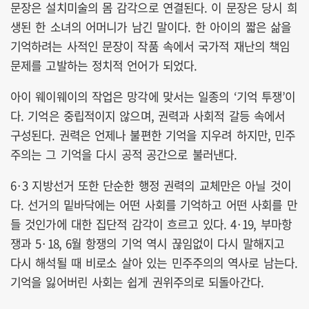
문장은 설치미술의 몸 감각으로 연결된다. 이 문장은 당시 희
생된 한 소녀의 어머니가 남긴 말이다. 한 아이의 짧은 삶을
기억하려는 사적인 문장이 작품 속에서 국가적 재난의 책임
문제를 고발하는 정치적 언어가 되었다.
아이 웨이웨이의 작업은 망각에 맞서는 일종의 ‘기억 투쟁’이
다. 기억은 중립적이지 않으며, 권력과 사회적 갈등 속에서
구성된다. 권력은 언제나 불편한 기억을 지우려 하지만, 민주
주의는 그 기억을 다시 공적 공간으로 불러낸다.
6·3 지방선거 또한 단순한 행정 권력의 교체만은 아닐 것이
다. 선거의 밑바닥에는 어떤 사회를 기억하고 어떤 사회를 만
들 것인가에 대한 집단적 감각이 흐르고 있다. 4·19, 부마항
쟁과 5·18, 6월 항쟁의 기억 역시 끊임없이 다시 말해지고
다시 해석될 때 비로소 살아 있는 민주주의의 역사로 남는다.
기억을 잃어버린 사회는 쉽게 권위주의로 되돌아간다.