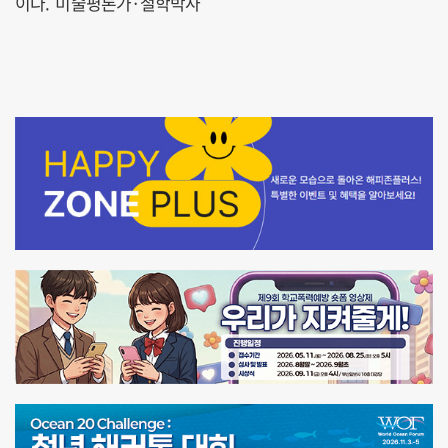
이다. 미술평론가·철학박사