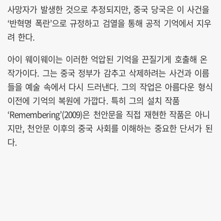
사망자가 발생한 것으로 추정되지만, 중국 당국은 이 사건을
‘반혁명 폭란’으로 규정하고 검열을 통해 공적 기억에서 지우
려 한다.
아이 웨이웨이는 이러한 억압된 기억을 끈질기게 호출해 온
작가이다. 그는 중국 정부가 감추고 삭제하려는 사건과 이름
들을 예술 속에서 다시 드러낸다. 그의 작업은 아름다운 형식
이전에 기억의 복원에 가깝다. 특히 그의 설치 작품
‘Remembering’(2009)은 천안문을 직접 재현한 작품은 아니
지만, 천안문 이후의 중국 사회를 이해하는 중요한 단서가 된
다.