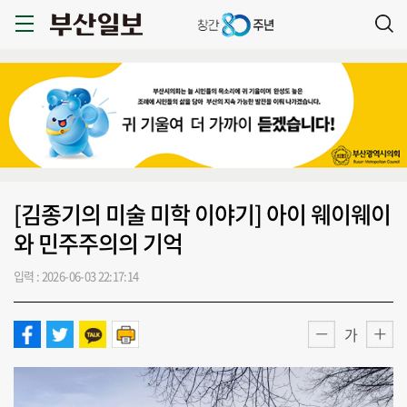
[김종기의 미술 미학 이야기] 아이 웨이웨이
와 민주주의의 기억
입력 : 2026-06-03 22:17:14
가