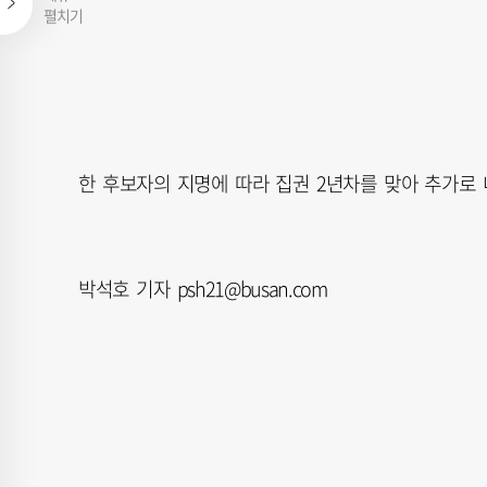
펼치기
한 후보자의 지명에 따라 집권 2년차를 맞아 추가로 
박석호 기자 psh21@busan.com