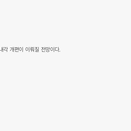
내각 개편이 이뤄질 전망이다.