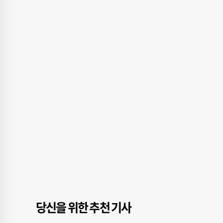
당신을 위한 추천 기사