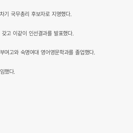
차기 국무총리 후보자로 지명했다.
 갖고 이같이 인선결과를 발표했다.
의정부여고와 숙명여대 영어영문학과를 졸업했다.
임했다.