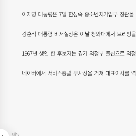
이재명 대통령은 7일 한성숙 중소벤처기업부 장관을 
강훈식 대통령 비서실장은 이날 청와대에서 브리핑을
1967년 생인 한 후보자는 경기 의정부 출신으로 
네이버에서 서비스총괄 부사장을 거쳐 대표이사를 역
메뉴