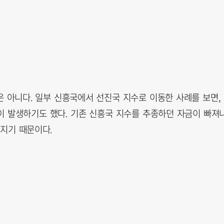
은 아니다. 일부 신흥국에서 선진국 지수로 이동한 사례를 보면,
 발생하기도 했다. 기존 신흥국 지수를 추종하던 자금이 빠져
뤄지기 때문이다.