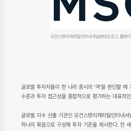
모건스탠리캐피털인터내셔널(MSCI) 로고. 홈페이
글로벌 투자자들이 한 나라 증시의 ‘격’을 판단할 때 
수준과 투자 접근성을 종합적으로 평가하는 대표적인 
글로벌 지수 산출 기관인 모건스탠리캐피털인터내셔널(
하나의 묶음으로 구성해 투자 기준을 제시한다. 전 