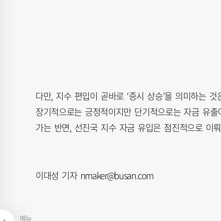
다만, 지수 편입이 곧바로 ‘증시 상승’을 의미하는 것
장기적으로는 긍정적이지만 단기적으로는 자금 유출이
가는 반면, 선진국 지수 자금 유입은 점진적으로 이
이대성 기자 nmaker@busan.com
메뉴