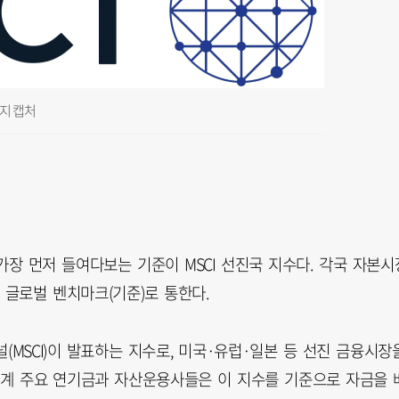
지 캡처
가장 먼저 들여다보는 기준이 MSCI 선진국 지수다. 각국 자본시
글로벌 벤치마크(기준)로 통한다.
MSCI)이 발표하는 지수로, 미국·유럽·일본 등 선진 금융시장
세계 주요 연기금과 자산운용사들은 이 지수를 기준으로 자금을 