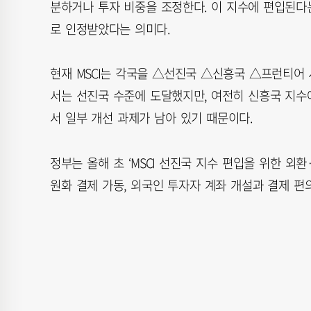
분하거나 투자 비중을 조정한다. 이 지수에 편입된다는
로 인정받았다는 의미다.
현재 MSCI는 각국을 △선진국 △신흥국 △프런티어
서는 선진국 수준에 도달했지만, 여전히 신흥국 지수에
서 일부 개선 과제가 남아 있기 때문이다.
정부는 올해 초 ‘MSCI 선진국 지수 편입을 위한 외
원화 결제 가동, 외국인 투자자 계좌 개설과 결제 편