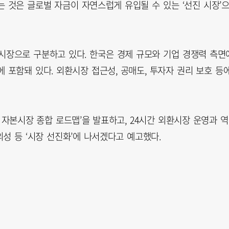
 것은 글로벌 자금이 자연스럽게 유입될 수 있는 ‘선진 시장’
 시장으로 구분하고 있다. 한국은 경제 규모와 기업 경쟁력 측면
 포함돼 있다. 외환시장 접근성, 공매도, 투자자 권리 보호 등
환·자본시장 종합 로드맵’을 발표하고, 24시간 외환시장 운영과 
의성 등 ‘시장 선진화’에 나서겠다고 예고했다.