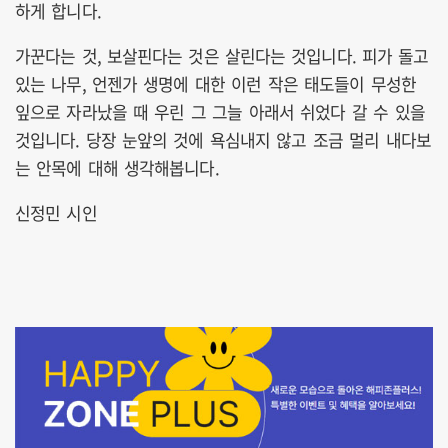
하게 합니다.
가꾼다는 것, 보살핀다는 것은 살린다는 것입니다. 피가 돌고
있는 나무, 언젠가 생명에 대한 이런 작은 태도들이 무성한
잎으로 자라났을 때 우린 그 그늘 아래서 쉬었다 갈 수 있을
것입니다. 당장 눈앞의 것에 욕심내지 않고 조금 멀리 내다보
는 안목에 대해 생각해봅니다.
신정민 시인