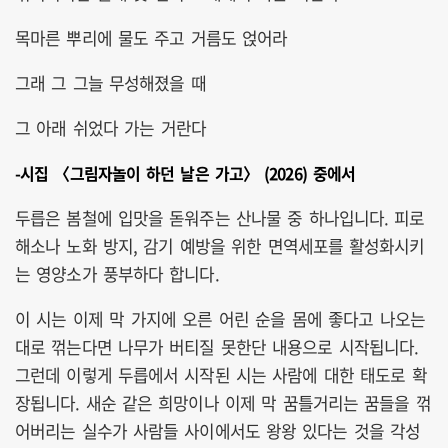
목마른 뿌리에 물도 주고 거름도 얹어라
그래 그 그늘 무성해졌을 때
그 아래 쉬었다 가는 거란다
-시집 〈그림자놀이 하던 날은 가고〉 (2026) 중에서
두릅은 봄철에 입맛을 돋워주는 산나물 중 하나입니다. 피로
해소나 노화 방지, 감기 예방을 위한 면역세포를 활성화시키
는 영양소가 풍부하다 합니다.
이 시는 이제 막 가지에 오른 어린 순을 몸에 좋다고 나오는
대로 꺾는다면 나무가 버티질 못한단 내용으로 시작됩니다.
그런데 이렇게 두릅에서 시작된 시는 사람에 대한 태도로 확
장됩니다. 새순 같은 희망이나 이제 막 꿈틀거리는 꿈들을 꺾
어버리는 실수가 사람들 사이에서도 왕왕 있다는 것을 각성