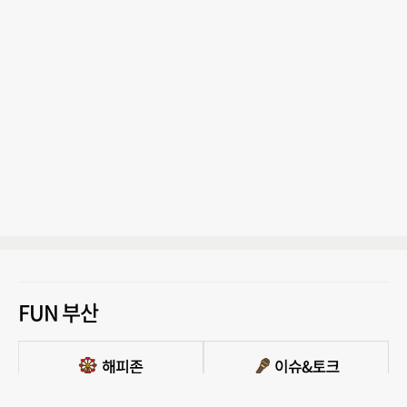
FUN 부산