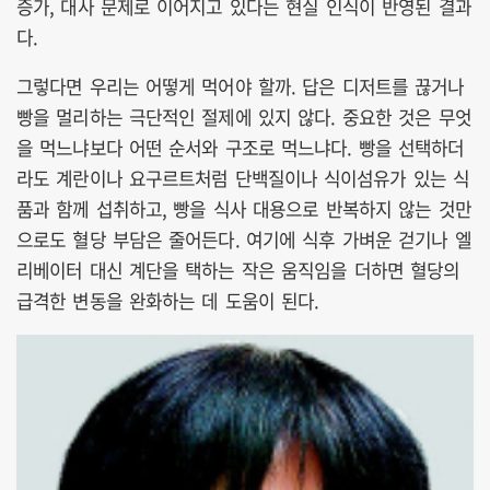
증가, 대사 문제로 이어지고 있다는 현실 인식이 반영된 결과
다.
그렇다면 우리는 어떻게 먹어야 할까. 답은 디저트를 끊거나
빵을 멀리하는 극단적인 절제에 있지 않다. 중요한 것은 무엇
을 먹느냐보다 어떤 순서와 구조로 먹느냐다. 빵을 선택하더
라도 계란이나 요구르트처럼 단백질이나 식이섬유가 있는 식
품과 함께 섭취하고, 빵을 식사 대용으로 반복하지 않는 것만
으로도 혈당 부담은 줄어든다. 여기에 식후 가벼운 걷기나 엘
리베이터 대신 계단을 택하는 작은 움직임을 더하면 혈당의
급격한 변동을 완화하는 데 도움이 된다.