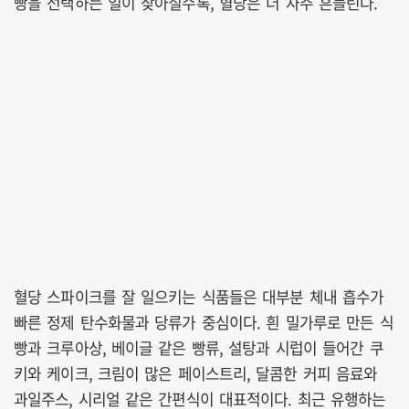
빵을 선택하는 일이 잦아질수록, 혈당은 더 자주 흔들린다.
혈당 스파이크를 잘 일으키는 식품들은 대부분 체내 흡수가
빠른 정제 탄수화물과 당류가 중심이다. 흰 밀가루로 만든 식
빵과 크루아상, 베이글 같은 빵류, 설탕과 시럽이 들어간 쿠
키와 케이크, 크림이 많은 페이스트리, 달콤한 커피 음료와
과일주스, 시리얼 같은 간편식이 대표적이다. 최근 유행하는