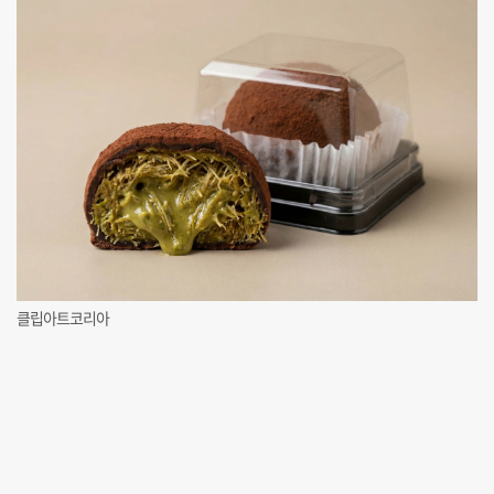
클립아트코리아