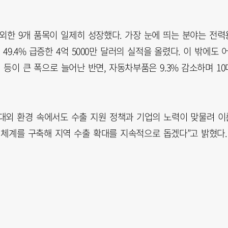
외한 9개 품목이 일제히 성장했다. 가장 눈에 띄는 분야는 전력
9.4% 급증한 4억 5000만 달러의 실적을 올렸다. 이 밖에도 
증가) 등이 큰 폭으로 늘어난 반면, 자동차부품은 9.3% 감소하며 10
대외 환경 속에서도 수출 지원 정책과 기업의 노력이 맞물려 이
 체계를 구축해 지역 수출 확대를 지속적으로 돕겠다”고 밝혔다.