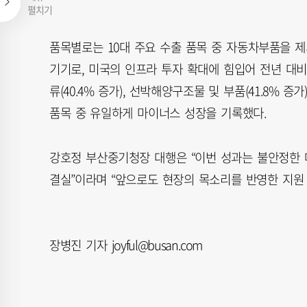
펼치기
품목별로는 10대 주요 수출 품목 중 자동차부품을 제
기기로, 미국의 인프라 투자 확대에 힘입어 전년 대비 4
류(40.4% 증가), 선박해양구조물 및 부품(41.8% 
품목 중 유일하게 마이너스 성장을 기록했다.
강호정 부산중기청장 대행은 “이번 성과는 불안정한 
결실”이라며 “앞으로도 현장의 목소리를 반영한 지원
장병진 기자 joyful@busan.com