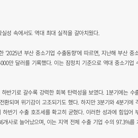
확실성 속에서도 역대 최대 실적을 갈아치웠다.
2025년 부산 중소기업 수출동향’에 따르면, 지난해 부산 중
 4000만 달러를 기록했다. 이는 잠정치 기준으로 역대 중소기업 
하반기로 갈수록 강력한 회복 탄력성을 보였다. 1분기에는 수
전환되며 위기감이 고조되기도 했다. 하지만 3분기와 4분기에 
며 하반기 수출 호조세를 확고히 굳혔다. 이러한 성과에 힘입어 
36개사로 늘어났으며, 이는 지역 전체 수출 기업 수의 97.3%를 