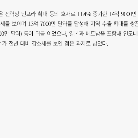
전력망 인프라 확대 등의 호재로 11.4% 증가한 14억 9000만
세를 보이며 13억 7000만 달러를 달성해 지역 수출 확대를 쌍
 4000만 달러) 등이 뒤를 이었으나, 일본과 베트남을 포함해 인도
당수가 전년 대비 감소세를 보인 점은 과제로 남았다.