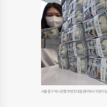
서울 중구 하나은행 위변조대응센터에서 직원이 달