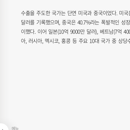
수출을 주도한 국가는 단연 미국과 중국이었다. 미국은 
달러를 기록했으며, 중국은 40.7%라는 폭발적인 성장
이했다. 이어 일본(10억 9000만 달러), 베트남(7억
아, 러시아, 멕시코, 홍콩 등 주요 10대 국가 중 상
메뉴