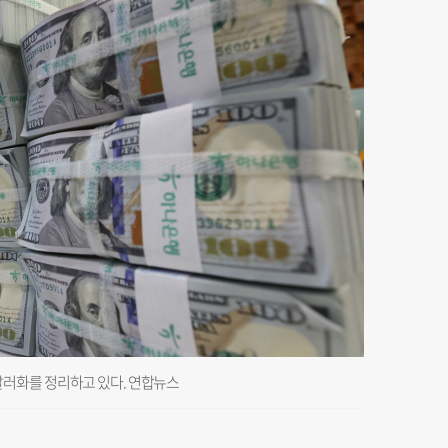
러화를 정리하고 있다. 연합뉴스