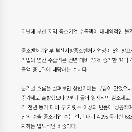
지난해 부산 지역 중소기업 수출액이 대내외적인 불
중소벤처기업부 부산지방중소벤처기업청이 5일 발표한 ‘
기업의 연간 수출액은 전년 대비 7.2% 증가한 84억
출액 중 1위에 해당하는 수치다.
분기별 흐름을 살펴보면 상반기에는 부침이 있었으나 
증가세로 출발했으나 2분기 들어 일시적인 감소세로 
각 전년 동기 대비 두 자릿수 이상의 반등에 성공하
산의 수출 중소기업 수는 전년 대비 4.0% 증가한 63
지하는 압도적인 비중이다.