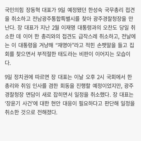
국민의힘 장동혁 대표가 9일 예정됐던 한성숙 국무총리 접견
을 취소하고 전남광주통합특별시를 찾아 광주경찰청장을 만
난다. 장 대표가 지난 2월 이재명 대통령과의 오찬도 당일 취
소한 데 이어 한 총리와의 접견도 급작스레 취소하고, 전날에
는 이 대통령을 겨냥해 “재명아”라고 적힌 손팻말을 들고 집
회를 찾으면서 부적절한 태도라는 비판이 이어지는 모습이
다.
9일 정치권에 따르면 장 대표는 이날 오후 2시 국회에서 한
총리와 취임 인사를 겸한 회동을 진행할 예정이었지만, 광주
경찰청장 면담이 새로 잡히면서 일정을 취소했다. 장 대표는
‘장윤기 사건’에 대한 현안 대응이 필요하다고 판단해 일정을
취소한 것으로 전해졌다.