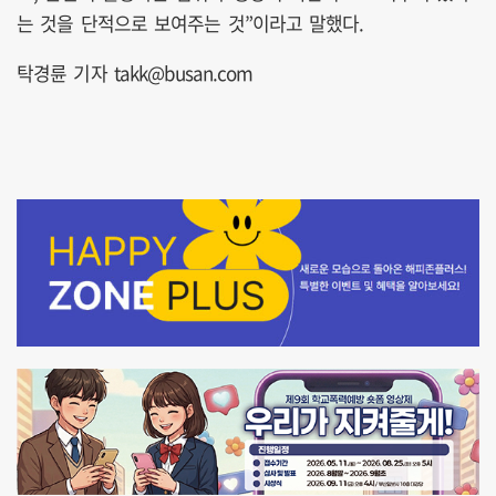
는 것을 단적으로 보여주는 것”이라고 말했다.
탁경륜 기자 takk@busan.com