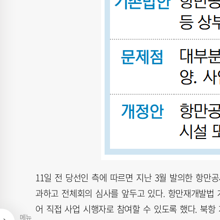
11일 전 당선인 측에 따르면 지난 3월 발의한 항
과하고 전체회의 심사를 앞두고 있다. 항만재개발법
어 직접 사업 시행자로 참여할 수 있도록 했다. 북항
메뉴