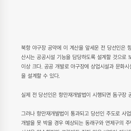
북항 야구장 공약에 이 계산을 앞세운 전 당선인은 항
산시는 공공시설 기능을 담당하도록 설계할 것으로 보
이상 크다. 공공 개발로 야구장에 상업시설과 문화시
을 설계할 수 있다.
실제 전 당선인은 항만재개발법이 시행되면 돔구장 공
그러나 항만재개발법이 통과되고 당선인 주도로 사업이
개발을 못 박을 경우 예상되는 동래구와 연제구의 주