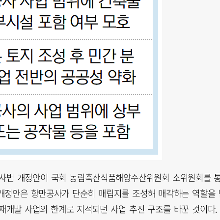
만공사법 개정안이 국회 농림축산식품해양수산위원회 소위원회를 
 개정안은 항만공사가 단순히 매립지를 조성해 매각하는 역할을 
 재개발 사업의 한계로 지적되던 사업 추진 구조를 바꾼 것이다.