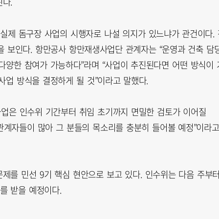
다.
 실제 돔구장 사업의 시행자로 나설 의지가 있느냐가 관건이다. 
 보인다. 항만공사 항만재생사업단 관계자는 “운영과 건축 담
다양한 참여가 가능하다”라며 “사업이 추진된다면 어떤 방식이 
사업 방식을 결정하게 될 것”이라고 말했다.
사업은 인수위 기간부터 취임 초기까지 면밀한 검토가 이어질
 관계자들이 많아 그 분들의 목소리를 충분히 들어볼 예정”이라
제를 민선 9기 핵심 현안으로 보고 있다. 인수위는 다음 주부
를 받을 예정이다.