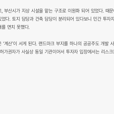
, 부산시가 지상 시설을 맡는 구조로 이원화 되어 있었다. 때문
었다. 토지 담당과 건축 담당이 분리되어 있다보니 민간 투자
를 면치 못했다.
‘계산’이 서게 된다. 랜드마크 부지를 하나의 공공주도 개발 
인·허가권자가 사실상 동일 기관이어서 투자자 입장에서는 리스크