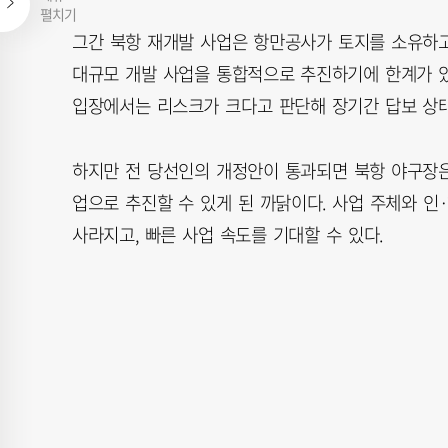
펼치기
그간 북항 재개발 사업은 항만공사가 토지를 소유하고
대규모 개발 사업을 통합적으로 추진하기에 한계가 있
입장에서는 리스크가 크다고 판단해 장기간 답보 상태
하지만 전 당선인의 개정안이 통과되면 북항 야구장은 
업으로 추진할 수 있게 된 까닭이다. 사업 주체와 
사라지고, 빠른 사업 속도를 기대할 수 있다.