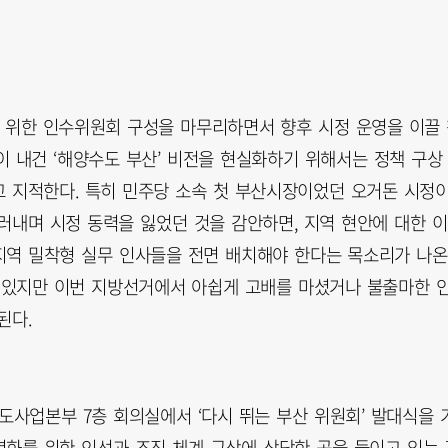
 위한 인수위원회 구성을 마무리하면서 향후 시정 운영을 이끌
이 내건 ‘해양수도 부산’ 비전을 현실화하기 위해서는 정책 구상
 지적한다. 특히 민주당 소속 첫 부산시장이었던 오거돈 시정
러내며 시정 동력을 잃었던 것을 감안하면, 지역 현안에 대한 이
 지역 밀착형 실무 인사들을 전면 배치해야 한다는 목소리가 나온
이 있지만 이번 지방선거에서 아쉽게 고배를 마셨거나 불출마한 
된다.
도사업본부 7층 회의실에서 ‘다시 뛰는 부산 위원회’ 발대식을 
별화를 위한 인선과 조직 체계 구상에 상당한 공을 들이고 있는 