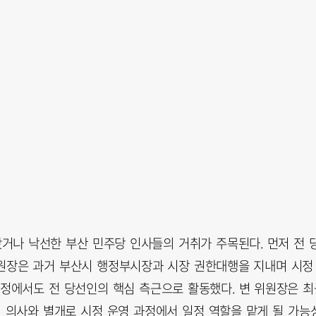
왔거나 낙선한 부산 민주당 인사들의 거취가 주목된다. 먼저 전 
장은 과거 부산시 행정부시장과 시장 권한대행을 지내며 시정
과정에서도 전 당선인의 핵심 측근으로 활동했다. 변 위원장은 최
의 의사와 별개로 시정 운영 과정에서 일정 역할을 맡게 될 가능