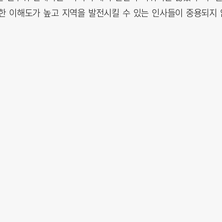
한 이해도가 높고 지역을 발전시킬 수 있는 인사들이 중용되지 