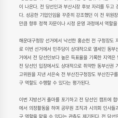
이 나온다. 전 당선인과 부산시장 후보 자리를 두고
다. 성공한 기업인임을 꾸준히 강조했던 이 전 위원장
만큼 향후 정책 자문이나 시정 운영 과정에서 역할을 
해운대구청장 선거에서 낙선한 홍순헌 전 구청장도 지
로 이번 선거에서 민주당이 상대적으로 열세인 동부
거에서 전 당선인보다 높은 득표율을 기록한 지역은
전 당선인 입장에서도 상대적으로 취약한 동부산권 기
고위원을 지낸 서은숙 전 부산진구청장도 부산진구를 
구 역할도 수행할 수 있다는 평가된다.
이번 지방선거 출마를 포기하고 전 당선인 캠프에 합
에서 의정활동을 하며 공무원 조직과 시의회 인사들과
구 역할을 맡을 수 있다는 관측도 제기된다. 전 당선