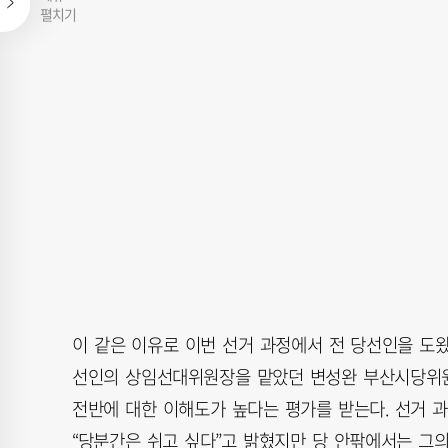
펼치기
이 같은 이유로 이번 선거 과정에서 전 당선인을 도
선인의 상임선대위원장을 맡았던 변성완 부산시당위원
전반에 대한 이해도가 높다는 평가를 받는다. 선거 
“당분간은 쉬고 싶다”고 밝혔지만 당 안팎에서는 그