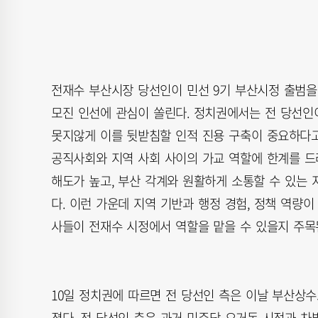
전재수 부산시장 당선인이 민선 9기 부산시정 출범을
모진 인선에 관심이 쏠린다. 정치권에서는 전 당선인
못지않게 이를 뒷받침할 인적 진용 구축이 중요하다고
공직사회와 지역 사회 사이의 가교 역할에 한계를 드
해도가 높고, 부산 각계와 원활하게 소통할 수 있는
다. 이런 가운데 지역 기반과 행정 경험, 정책 역량
사들이 전재수 시정에서 역할을 맡을 수 있을지 주목
10일 정치권에 따르면 전 당선인 측은 이날 부산상수
졌다. 전 당선인 측은 과거 민주당 오거돈 시정과 차