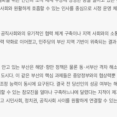
직사회와 원활하게 호흡할 수 있는 인사를 중심으로 시정 운영 체
 공직사회와의 유기적인 협력 체계 구축이나 지역 사회와의 소
동력 약화로 이어졌고, 민주당의 부산 지역 기반이 위축되는 결과
 안고 있는 부산은 해양·항만 정책은 물론 동·서부산 격차 해
 도시다. 이 같은 부산의 핵심 과제들은 중앙정부와의 협상력뿐
조정 능력이 동시에 요구된다. 결국 전 당선인의 성공 여부는 
계할 수 있는 참모진을 얼마나 구축하느냐에 달렸다는 지적이 제
고 시민사회, 정치권, 공직사회 사이를 원활하게 연결할 수 있