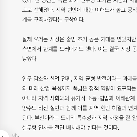
으로 전해졌다. 지역 현안에 대한 이해도가 높고 공
계를 구축하겠다는 구상이다.
실제 오거돈 시정은 출범 초기 높은 기대를 받았지만
측면에서 한계를 드러내기도 했다. 이는 결국 시정 
낳았다.
인구 감소와 산업 전환, 지역 균형 발전이라는 과제를
와 미래 산업 육성까지 폭넓은 정책 역량이 요구되는
아니라 지역 사회와의 유기적 소통·협업과 이해관계 
양수도 비전 실현과 함께 이를 지역 현안 해결과 연
된다. 부산이라는 도시의 특수성과 지역 사정을 잘 알
실무형 인사를 전면 배치해야 한다는 것이다.
메뉴