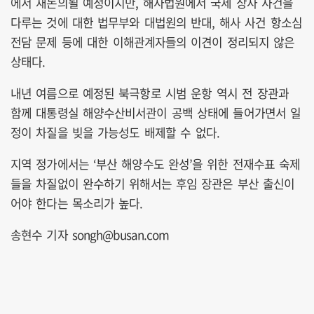
에서 재논의될 예정이지만, 해사법원에서 국제 상사 사건을
다루는 것에 대한 법무부와 대법원의 반대, 해사 사건 항소심
전담 문제 등에 대한 이해관계자들의 이견이 정리되지 않은
상태다.
내년 여름으로 예정된 북극항로 시범 운항 역시 전 장관과
함께 대통령실 해양수산비서관이 공백 상태에 들어가면서 일
정이 차질을 빚을 가능성도 배제할 수 없다.
지역 정가에서는 ‘부산 해양수도 완성’을 위한 전재수표 숙제
들을 차질없이 완수하기 위해서는 후임 장관은 부산 출신이
어야 한다는 목소리가 높다.
송현수 기자 songh@busan.com