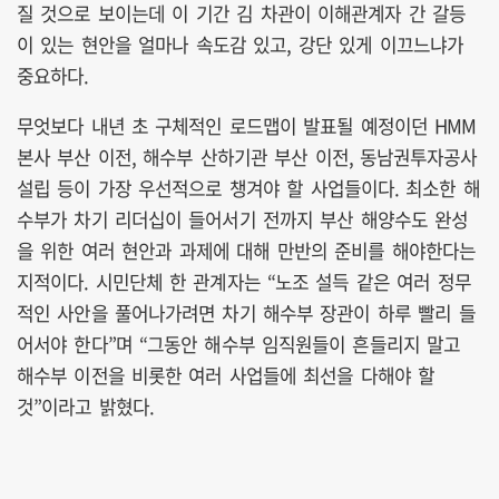
질 것으로 보이는데 이 기간 김 차관이 이해관계자 간 갈등
이 있는 현안을 얼마나 속도감 있고, 강단 있게 이끄느냐가
중요하다.
무엇보다 내년 초 구체적인 로드맵이 발표될 예정이던 HMM
본사 부산 이전, 해수부 산하기관 부산 이전, 동남권투자공사
설립 등이 가장 우선적으로 챙겨야 할 사업들이다. 최소한 해
수부가 차기 리더십이 들어서기 전까지 부산 해양수도 완성
을 위한 여러 현안과 과제에 대해 만반의 준비를 해야한다는
지적이다. 시민단체 한 관계자는 “노조 설득 같은 여러 정무
적인 사안을 풀어나가려면 차기 해수부 장관이 하루 빨리 들
어서야 한다”며 “그동안 해수부 임직원들이 흔들리지 말고
해수부 이전을 비롯한 여러 사업들에 최선을 다해야 할
것”이라고 밝혔다.