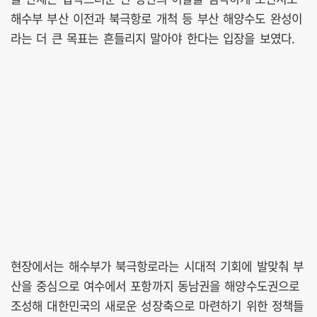
해수부 부산 이전과 북극항로 개척 등 부산 해양수도 완성이
라는 더 큰 목표는 흔들리지 말아야 한다는 입장을 보였다.
현장에서는 해수부가 북극항로라는 시대적 기회에 발맞춰 부
산을 중심으로 여수에서 포항까지 동남권을 해양수도권으로
조성해 대한민국의 새로운 성장축으로 마련하기 위한 정책들