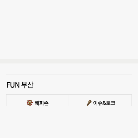
FUN 부산