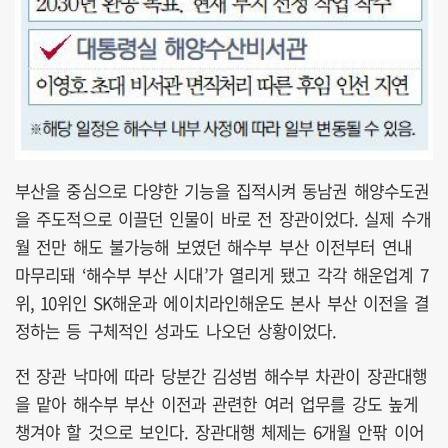
부산을 중심으로 다양한 기능을 집적시켜 동남권 해양수도권
을 주도적으로 이끌던 인물이 바로 전 장관이었다. 실제 수개
월 전만 해도 불가능해 보였던 해수부 부산 이전부터 연내
마무리돼 ‘해수부 부산 시대’가 열리게 됐고 각각 해운업계 7
위, 10위인 SK해운과 에이치라인해운도 본사 부산 이전을 결
정하는 등 구체적인 성과도 나오던 상황이었다.
전 장관 낙마에 따라 당분간 김성범 해수부 차관이 장관대행
을 맡아 해수부 부산 이전과 관련한 여러 업무를 강도 높게
챙겨야 할 것으로 보인다. 장관대행 체제는 6개월 안팎 이어