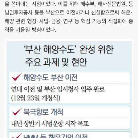
을 쏟아내는 시점이었다. 이를 위해 해수부, 해사전문법원, 동
남권투자공사 등을 부산으로 이전하거나 신설함으로써 해운·
해양 관련 행정·사법·금융·연구 등 핵심 기능의 적접화에 총
력을 기울일 방침이었다.