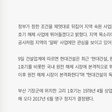
정부가 정한 조건을 제멋대로 뒤집어 지역 숙원 사업을
호기 해체 사업에 뛰어들겠다고 밝혔다. 지역 목소리
공사처럼 지역의 ‘알짜’ 사업에만 관심을 보이고 있어
9일 건설업계에 따르면 현대건설은 최근 ‘현대건설, 
1호기를 비롯한 국내 원전 해체 시장에 본격적으로 뛰
이후 원전 해체 시장이 본격화한다”며 “현대건설의 
부산 기장군에 위치한 고리 1호기는 1978년 4월 상
해 오다 2017년 6월 영구 정지가 결정됐다.