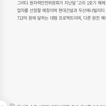
그러다 원자력안전위원회가 지난달 ‘고리 1호기 해체
업자를 선정할 예정이며 현대건설과 두산에너빌리티 등
713억 원에 달하는 대형 프로젝트이며, 다른 원전 
메뉴