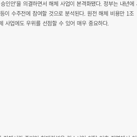
 승인안’을 의결하면서 해체 사업이 본격화됐다. 정부는 내년에 
이 수주전에 참여할 것으로 분석된다. 원전 해체 비용만 1조
해체 사업에도 우위를 선점할 수 있어 매우 중요하다.