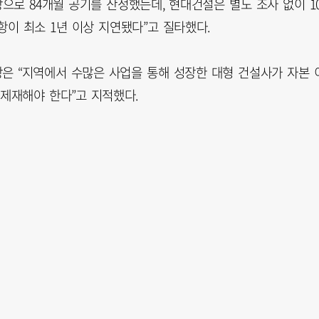
으로 84개월 공기를 산정했는데, 현대건설은 별도 조사 없이 1
이 최소 1년 이상 지연됐다”고 질타했다.
은 “지역에서 수많은 사업을 통해 성장한 대형 건설사가 자본 
제재해야 한다”고 지적했다.