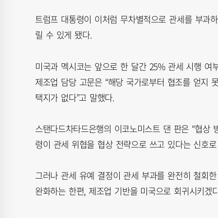
트럼프 대통령이 이처럼 무차별적으로 관세를 부과하
릴 수 있게 됐다.
미국과 멕시코는 앞으로 한 달간 25% 관세 시행 여
제조업 담당 고문은 “해당 국가로부터 협조를 얻지 
택지가 없다”고 말했다.
스탠다드차타드은행의 이코노미스트 댄 판은 “협상 방
령이 관세 위협을 협상 전략으로 쓰고 있다는 신호로
그러나 관세 유예 결정이 관세 부과를 완전히 철회한
완화하는 한편, 제조업 기반을 미국으로 회귀시키겠다