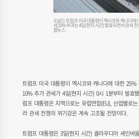
도널드 트럼프 미국 대통령이 멕시코와 캐나다에 대한
세 10% 부과는 4일(현지 시간) 발효되면서 관세 
합뉴스
트럼프 미국 대통령이 멕시코와 캐나다에 대한 25%
10% 추가 관세가 4일(현지 시간) 0시 1분부터 발
럼프 대통령은 지역으로는 유럽연합(EU), 산업별로는 
라 관세 전쟁의 위기감은 계속 고조될 전망이다.
트럼프 대통령은 3일(현지 시간) 클라우디아 셰인바