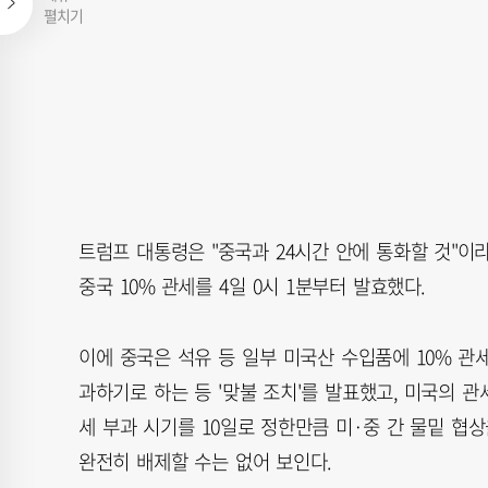
펼치기
트럼프 대통령은 "중국과 24시간 안에 통화할 것"이
중국 10% 관세를 4일 0시 1분부터 발효했다.
이에 중국은 석유 등 일부 미국산 수입품에 10% 관세
과하기로 하는 등 '맞불 조치'를 발표했고, 미국의 관
세 부과 시기를 10일로 정한만큼 미·중 간 물밑 협
완전히 배제할 수는 없어 보인다.