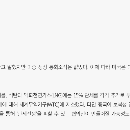
라고 말했지만 미중 정상 통화소식은 없었다. 이에 따라 미국은 
를, 석탄과 액화천연가스(LNG)에는 15% 관세를 각각 추가로 
세에 대해 세계무역기구(WTO)에 제소했다. 다만 중국이 보복성 
상을 통해 '관세전쟁'을 피할 수 있는 협의안이 만들어질 가능성도