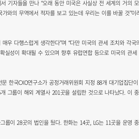
서 기자들을 만나 “오래 동안 미국은 사실상 전 세계의 거의 
 국가와의 무역에서 적자를 보고 있는데 우리는 이를 바꿀 것”이
돼 매우 다행스럽게 생각한다”며 “다만 미국의 관세 조치와 각국
불확실성이 확대될 수 있으며 향후 유럽연합 등으로 미국의 관세
 전문 한국CXO연구소가 공정거래위원회 지정 88개 대기업집단이
개 그룹이 해외 계열사 201곳을 설립한 것으로 나타났다. 이 중
이 28곳의 법인을 뒀다. 한화는 14곳, LG는 11곳을 운영 중