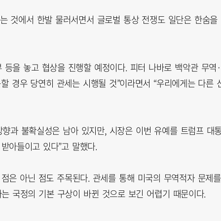
는 것에서 한발 물러서면서 글로벌 통상 전쟁도 일단은 한숨을
부 등을 놓고 협상을 진행할 예정이다. 피터 나바로 백악관 무역·
못할 경우 당연히 관세는 시행될 것”이라면서 “우리에게는 다른 
향과 불확실성은 남아 있지만, 시장은 이번 유예를 트럼프 대
 받아들이고 있다”고 말했다.
 점은 아닌 점도 주목된다. 관세를 통해 미국의 무역적자 문제를
는 국정의 기본 구상이 바뀐 것으로 보긴 어렵기 때문이다.