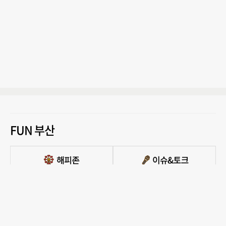
FUN 부산