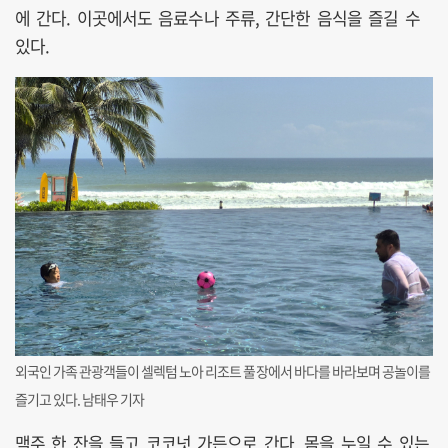
에 간다. 이곳에서도 음료수나 주류, 간단한 음식을 즐길 수
있다.
외국인 가족 관광객들이 셀렉텀 노아 리조트 풀장에서 바다를 바라보며 공놀이를
즐기고 있다. 남태우 기자
맥주 한 잔을 들고 코코넛 가든으로 간다. 몸을 누일 수 있는