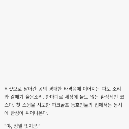
티샷으로 날아간 공의 경쾌한 타격음에 이어지는 파도 소리
와 갈매기 울음소리. 한마디로 세상에 둘도 없는 환상적인 코
스다. 첫 스윙을 시도한 파크골프 동호인들의 입에서는 동시
에 탄성이 튀어나온다.
“야, 정말 멋지군!”