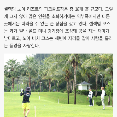
셀렉텀 노아 리조트의 파크골프장은 총 18개 홀 규모다. 그렇
게 크지 않아 많은 인원을 소화하기에는 역부족이지만 다른
곳에서는 따라올 수 없는 큰 장점을 갖고 있다. 셀렉텀 코스
는 과거 일반 골프 미니 경기장에 조성돼 공을 치는 재미가
남다르고, 노아 비치 코스는 해변에 자리를 잡아 사람을 홀리
는 풍경을 자랑한다.