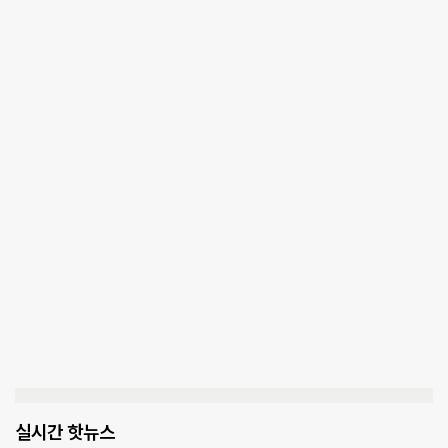
실시간 핫뉴스