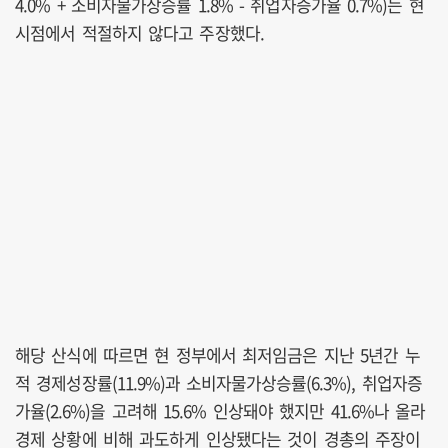
4.0% + 소비자물가상승률 1.8% - 취업자증가율 0.7%)는 현
시점에서 적절하지 않다고 주장했다.
해당 산식에 따르면 현 정부에서 최저임금은 지난 5년간 누
적 경제성장률(11.9%)과 소비자물가상승률(6.3%), 취업자증
가율(2.6%)을 고려해 15.6% 인상돼야 했지만 41.6%나 올라
경제 상황에 비해 과도하게 인상됐다는 것이 경총의 주장이