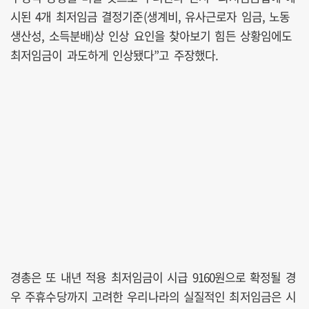
시된 4개 최저임금 결정기준(생계비, 유사근로자 임금, 노동
생산성, 소득분배)상 인상 요인을 찾아보기 힘든 상황임에도
최저임금이 과도하게 인상됐다”고 주장했다.
경총은 또 내년 적용 최저임금이 시급 9160원으로 확정될 경
우 주휴수당까지 고려한 우리나라의 실질적인 최저임금은 시