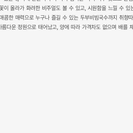
 꽃이 올라가 화려한 비주얼도 볼 수 있고, 시원함을 느낄 수 있
 매콤한 매력으로 누구나 즐길 수 있는 두부비빔국수까지 취향
아름다운 정원으로 태어났고, 양에 따라 가격차도 없으며 배를 