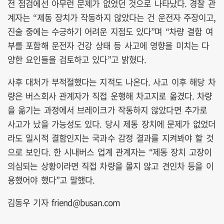
전 점검에선 아무런 문제가 없었던 것으로 나타났다. 경찰 관
계자는 “제동 장치가 작동하지 않았다는 건 운전자 주장이고,
진술 중에는 수긍하기 어려운 지점도 있다”며 “차량 결함 여
부를 포함해 운전자 건강 상태 등 사고에 영향을 미치는 다
양한 요인들을 검토하고 있다”고 밝혔다.
사후 대처가 부적절했다는 지적도 나온다. 사고 이후 해당 차
량은 버스회사 관계자가 직접 운행해 차고지로 옮겼다. 차량
을 옮기는 과정에서 브레이크가 작동하지 않았다면 추가로
사고가 났을 가능성도 있다. 당시 제동 장치에 문제가 없었더
라도 일시적 결함인지는 국과수 감정 결과를 지켜봐야 할 것
으로 보인다. 한 시내버스 업계 관계자는 “제동 장치 고장이
의심되는 상황이라면 직접 차량을 몰지 않고 견인차 등을 이
용했어야 했다”고 말했다.
김동우 기자 friend@busan.com