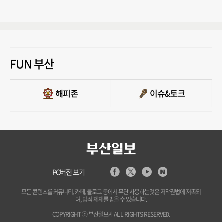
FUN 부산
PC버전 보기
모든 콘텐츠를 커뮤니티, 카페, 블로그 등에서 무단 사용하는것은 저작권법에 저촉되
며, 법적 제재를 받을 수 있습니다.
COPYRIGHT ⓒ 부산일보사 ALL RIGHTS RESERVED.