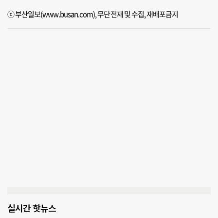
ⓒ 부산일보(www.busan.com), 무단전재 및 수집, 재배포금지
실시간 핫뉴스