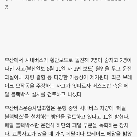
공
부산에서 시내버스가 횡단보도로 돌진해 2명이 숨지고 2명이
다친 사고(부산일보 8월 11일 자 2면 보도) 원인을 두고 운전
과실이나 차량 결함 등 다양한 가능성이 제기된다. 최근 브레
이크 오작동을 주장하는 사고가 잇따르자 버스조합 측은 페
달 블랙박스 설치를 검토하고 나섰다.
부산버스운송사업조합은 운행 중인 시내버스 차량에 ‘페달
블랙박스’를 설치하는 방안을 검토하고 있다고 11일 밝혔다.
페달 블랙박스란 운전석 하단의 페달 부분을 녹화하는 장치
다. 교통사고가 났을 때 가속 페달이나 브레이크 페달을 밟았