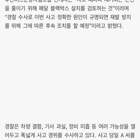
을 줄이기 위해 페달 블랙박스 설치를 검토하는 것”이라며
“경찰 수사로 이번 사고 정확한 원인이 규명되면 재발 방지
를 위해 그에 따른 후속 조치를 할 예정”이라고 밝혔다.
경찰은 차량 결함, 기사 과실, 정비 미흡 등 여러 가능성을 열
어두고 폭넓게 사고 경위를 수사하고 있다. 사고 당일 A 씨를