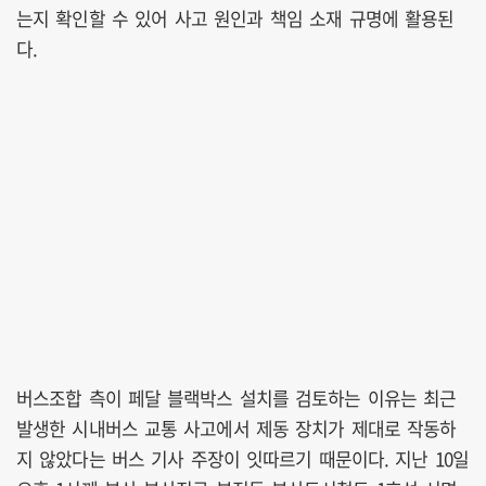
는지 확인할 수 있어 사고 원인과 책임 소재 규명에 활용된
다.
버스조합 측이 페달 블랙박스 설치를 검토하는 이유는 최근
발생한 시내버스 교통 사고에서 제동 장치가 제대로 작동하
지 않았다는 버스 기사 주장이 잇따르기 때문이다. 지난 10일