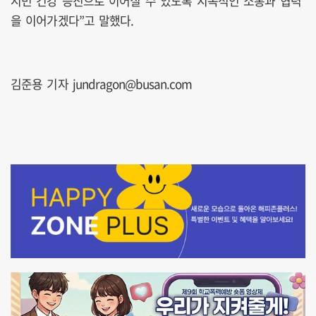
시민 건강 증진으로 이어질 수 있도록 지속적인 소통과 협력
을 이어가겠다”고 말했다.
김준용 기자 jundragon@busan.com