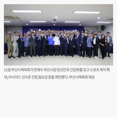
11일 부산시체육회가 전재수 부산시장 당선인과 간담회를 갖고 스포츠 복지 확
대, 아시아드 선수촌 건립 필요성 등을 제언했다. 부산시체육회 제공