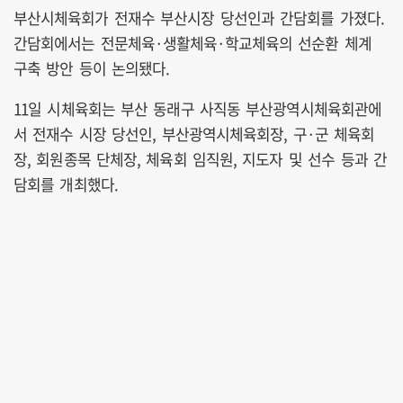
부산시체육회가 전재수 부산시장 당선인과 간담회를 가졌다.
간담회에서는 전문체육·생활체육·학교체육의 선순환 체계
구축 방안 등이 논의됐다.
11일 시체육회는 부산 동래구 사직동 부산광역시체육회관에
서 전재수 시장 당선인, 부산광역시체육회장, 구·군 체육회
장, 회원종목 단체장, 체육회 임직원, 지도자 및 선수 등과 간
담회를 개최했다.