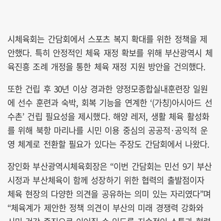
시체육회는 간담회에서 스포츠 복지 확대를 위한 정책을 제
안했다. 특히 안정적인 체육 재정 확보를 위해 부산광역시 체
육진흥 조례 개정을 통한 체육 재정 지원 방안을 건의했다.
또한 건립 후 30년 이상 경과한 양정모종합실내훈련장 일원
에 선수 훈련과 숙박, 회복 기능을 연계한 ‘(가칭)아시아드 선
수촌’ 건립 필요성을 제시했다. 해양 레저, 생활 체육 활성화
를 위해 북항 마리나를 시민 이용 중심의 공공적·공익적 운
영 체계로 전환할 필요가 있다는 주장도 간담회에서 나왔다.
장인화 부산광역시체육회장은 “이번 간담회는 민선 9기 부산
시정과 부산체육이 함께 성장하기 위한 협력의 출발점이자
체육 현장의 다양한 의견을 공유하는 의미 있는 자리였다”며
“체육계가 제안한 정책 의견이 부산의 미래 경쟁력 강화와