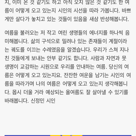
지, 이미 온 것 같기도 하고 아직 오지 않은 것 같기도 한 여
름이 어떻게 오고 있는지 시인의 시선을 따라 가봅니다. 바쁘
게만 살다가 놓치고 있는 것들이 있음을 새삼 반성해봅니다.
여름을 불러오는 저 작고 여린 생명들의 에너지를 하나씩 음
미해봅니다. 삶의 구석으로 밀려나 있는 존재들이 계절이라
는 궤도를 이끄는 수레였음을 알겠습니다. 우리가 스쳐 지나
친 것들에게 보내는 안부 같기도 합니다. 사람과 자연과 뭇
생명이 교감하는 시원으로 우리를 안내하는 여름. 당신의 여
름은 어떻게 오고 있는지요. 잔잔한 여운을 남기는 시인의 여
름을 따라가며 나의 여름은 어떻게 오고 있는지 생각해봅니
다. 몹시 더울 거라 예상되는 올여름도 잘 살아낼 수 있기를
바래봅니다. 신정민 시인