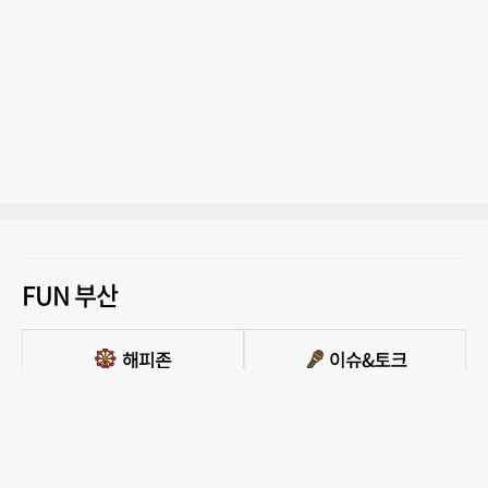
FUN 부산