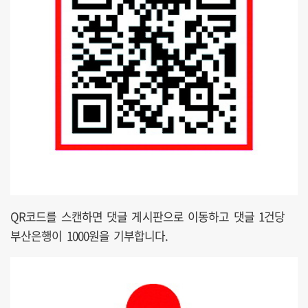
QR코드를 스캔하면 댓글 게시판으로 이동하고 댓글 1건당
부산은행이 1000원을 기부합니다.