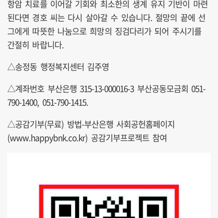
항암 치료를 이어갈 기회와 최소한의 생계 유지 기반이 마련
된다면 경호 씨는 다시 살아갈 수 있습니다. 절망의 끝에 선
그에게 따뜻한 나눔으로 희망의 징검다리가 되어 주시기를
간절히 바랍니다.
△송정동 행정복지센터 김주영
△계좌번호 부산은행 315-13-000016-3 부산공동모금회 051-
790-1400, 051-790-1415.
△공감기부(무료) 방법-부산은행 사회공헌홈페이지
(www.happybnk.co.kr) 공감기부프로젝트 참여