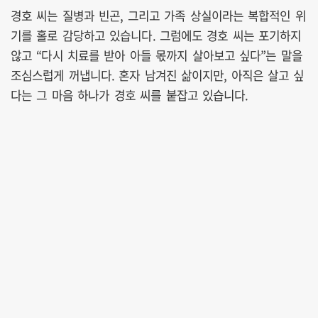
경호 씨는 질병과 빈곤, 그리고 가족 상실이라는 복합적인 위
기를 홀로 감당하고 있습니다. 그럼에도 경호 씨는 포기하지
않고 “다시 치료를 받아 아들 몫까지 살아보고 싶다”는 말을
조심스럽게 꺼냅니다. 혼자 남겨진 삶이지만, 아직은 살고 싶
다는 그 마음 하나가 경호 씨를 붙잡고 있습니다.