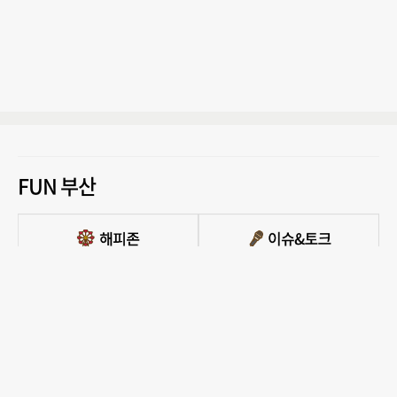
FUN 부산
PC버전 보기