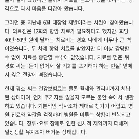
각으로 다시 마음을 다잡아 왔습니다.
그러던 중 지난해 6월 대장암 재발이라는 시련이 찾아왔습니
다. 의료진은 12회의 항암 치료가 필요하다고 했지만, 회당
40만~50만 원에 달하는 치료비는 경호 씨에게 너무나 큰 벽
이었습니다. 두 차례 항암 치료를 받았지만 더 이상 감당할
수 없이 치료를 중단할 수밖에 없었습니다. 치료를 멈춘 뒤
경호 씨는 ‘돈이 없어서 살 기회를 포기해야 하는 현실’ 앞에
서 깊은 절망에 빠졌습니다.
현재 경호 씨는 건강보험료는 물론 월세와 관리비까지 체납
된 상태이며, 언제 주거지를 잃을지 모르는 불안 속에서 생활
하고 있습니다. 기본적인 식사조차 제대로 챙기기 어렵고, 병
원 진료와 약값을 걱정하며 병원을 미루는 상황이 반복되고
있습니다. 장루·요루 장애로 인한 신체적 제약까지 더해져
일상생활 유지조차 버거운 상태입니다.