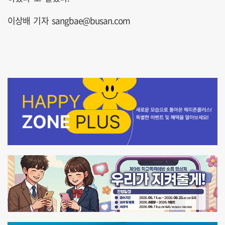
이상배 기자 sangbae@busan.com