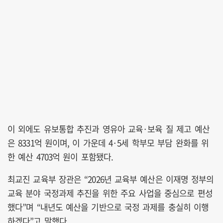
이 외에도 유보통합 추진과 영유아 교육·보육 질 제고 예산
은 8331억 원이며, 이 가운데 4·5세 학부모 부담 완화를 위
한 예산 4703억 원이 포함됐다.
최교진 교육부 장관은 “2026년 교육부 예산은 이재명 정부의
교육 분야 국정과제 추진을 위한 주요 사업을 중심으로 편성
했다”며 “내년도 예산을 기반으로 국정 과제를 충실히 이행
하겠다”고 말했다.