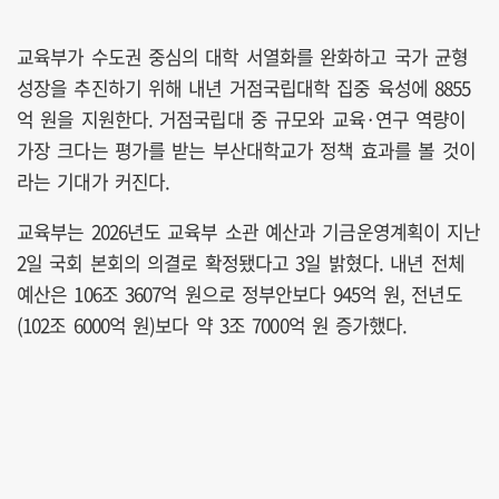
교육부가 수도권 중심의 대학 서열화를 완화하고 국가 균형
성장을 추진하기 위해 내년 거점국립대학 집중 육성에 8855
억 원을 지원한다. 거점국립대 중 규모와 교육·연구 역량이
가장 크다는 평가를 받는 부산대학교가 정책 효과를 볼 것이
라는 기대가 커진다.
교육부는 2026년도 교육부 소관 예산과 기금운영계획이 지난
2일 국회 본회의 의결로 확정됐다고 3일 밝혔다. 내년 전체
예산은 106조 3607억 원으로 정부안보다 945억 원, 전년도
(102조 6000억 원)보다 약 3조 7000억 원 증가했다.