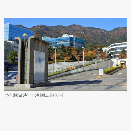
부산대학교 전경. 부산대학교 홈페이지