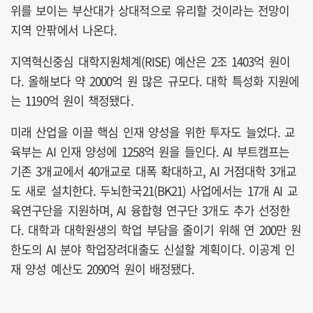
위를 보이는 부산대가 상대적으로 유리할 것이라는 전망이
지역 안팎에서 나온다.
지역혁신중심 대학지원체계(RISE) 예산은 2조 1403억 원이
다. 올해보다 약 2000억 원 많은 규모다. 대학 특성화 지원에
는 1190억 원이 책정됐다.
미래 산업을 이끌 핵심 인재 양성을 위한 투자도 늘었다. 교
육부는 AI 인재 양성에 1258억 원을 들인다. AI 부트캠프는
기존 3개교에서 40개교로 대폭 확대하고, AI 거점대학 3개교
도 새로 설치한다. 두뇌한국21(BK21) 사업에서는 17개 AI 교
육연구단을 지원하며, AI 융합형 연구단 3개도 추가 선정한
다. 대학과 대학원생의 학업 부담을 줄이기 위해 연 200만 원
한도의 AI 분야 학업장려대출도 신설할 계획이다. 이공계 인
재 양성 예산도 2090억 원이 배정됐다.