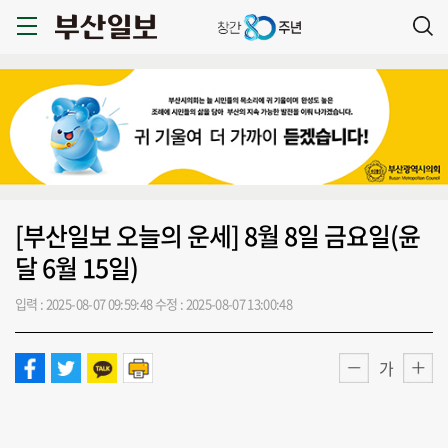
[부산일보 오늘의 운세] 8월 8일 금요일(윤
달 6월 15일)
입력 : 2025-08-07 09:59:48
수정 : 2025-08-07 13:00:48
가