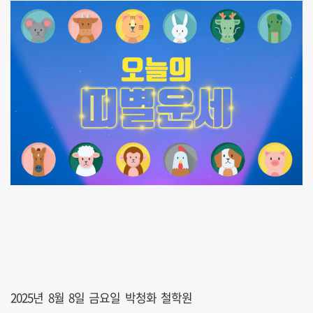
2025년 8월 8일 금요일 박청화 철학원