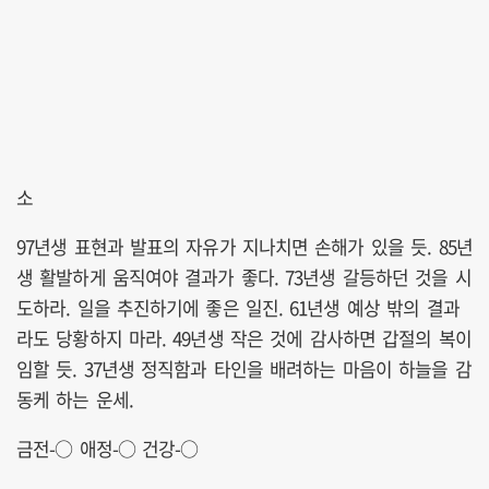
소
97년생 표현과 발표의 자유가 지나치면 손해가 있을 듯. 85년
생 활발하게 움직여야 결과가 좋다. 73년생 갈등하던 것을 시
도하라. 일을 추진하기에 좋은 일진. 61년생 예상 밖의 결과
라도 당황하지 마라. 49년생 작은 것에 감사하면 갑절의 복이
임할 듯. 37년생 정직함과 타인을 배려하는 마음이 하늘을 감
동케 하는 운세.
금전-○ 애정-○ 건강-○