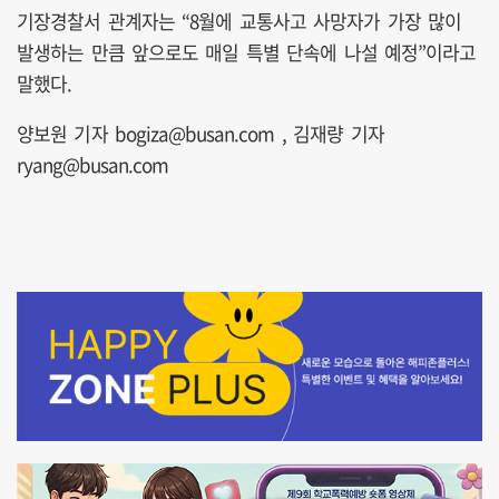
기장경찰서 관계자는 “8월에 교통사고 사망자가 가장 많이
발생하는 만큼 앞으로도 매일 특별 단속에 나설 예정”이라고
말했다.
양보원 기자 bogiza@busan.com , 김재량 기자
ryang@busan.com