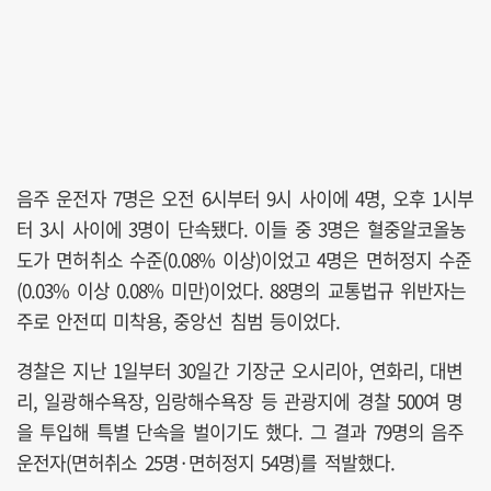
음주 운전자 7명은 오전 6시부터 9시 사이에 4명, 오후 1시부
터 3시 사이에 3명이 단속됐다. 이들 중 3명은 혈중알코올농
도가 면허취소 수준(0.08% 이상)이었고 4명은 면허정지 수준
(0.03% 이상 0.08% 미만)이었다. 88명의 교통법규 위반자는
주로 안전띠 미착용, 중앙선 침범 등이었다.
경찰은 지난 1일부터 30일간 기장군 오시리아, 연화리, 대변
리, 일광해수욕장, 임랑해수욕장 등 관광지에 경찰 500여 명
을 투입해 특별 단속을 벌이기도 했다. 그 결과 79명의 음주
운전자(면허취소 25명·면허정지 54명)를 적발했다.