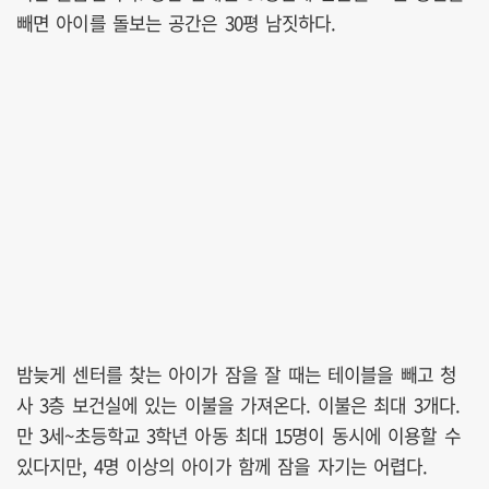
빼면 아이를 돌보는 공간은 30평 남짓하다.
밤늦게 센터를 찾는 아이가 잠을 잘 때는 테이블을 빼고 청
사 3층 보건실에 있는 이불을 가져온다. 이불은 최대 3개다.
만 3세~초등학교 3학년 아동 최대 15명이 동시에 이용할 수
있다지만, 4명 이상의 아이가 함께 잠을 자기는 어렵다.