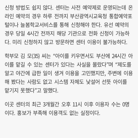
신청 방법도 쉽지 않다. 센터는 사전 예약제로 운영되는데 온
라인 예약의 경우 하루 전까지 부산광역시교육청 통합예약포
털이나 늘봄학교서비스를 통해 신청해야 한다. 유선 예약의
경우 당일 4시간 전까지 해당 기관으로 전화 신청이 가능하
다. 미리 신청하지 않고 방문하면 센터 이용이 불가능하다.
학부모 김 모(35) 씨는 “아이를 키우면서도 부산에 24시간 아
이를 맡길 수 있는 센터가 있다는 사실을 몰랐다”며 “제도를
알고 야간에 급한 일이 생겨 이용을 고민했지만, 주변에 이용
해 봤다는 사람도 없고 시스템 자체도 낯설어 선뜻 아이를
맡기지 못했다”고 말했다.
이곳 센터의 최근 3개월간 오후 11시 이후 이용자 수는 0명
이다. 홍보가 부족해 이용객도 없는 실정이다.