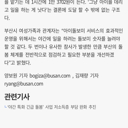
를 맡기는 데 1시간에 1만 3702원이 든다. ‘그냥 아이를 데리
고 일을 하는 게 낫다’는 결론에 도달 할 수 밖에 없는 구조
다.
부산시 여성가족과 관계자는 “아이돌보미 서비스의 효과적인
운영을 위해서는 야간에 일을 하려는 돌보미 숫자를 늘려야
할 것 같다. 두 번이나 유사한 참사가 발생한 만큼 부산의 돌
봄 체계를 전반적으로 점검하고 필요한 부분을 개선하겠
다”고 밝혔다.
양보원 기자 bogiza@busan.com , 김재량 기자
ryang@busan.com
관련기사
‘야간 특화 긴급 돌봄’ 사업 저소득층 부담 완화 추진