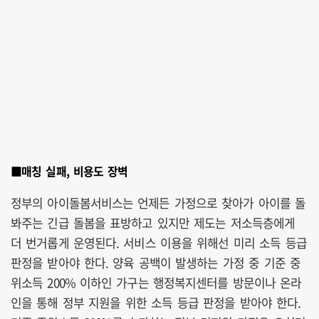
■매칭 실패, 비용도 장벽
정부의 아이돌봄서비스는 언제든 가정으로 찾아가 아이를 돌
봐주는 긴급 돌봄을 표방하고 있지만 제도는 저소득층에게
더 번거롭게 운영된다. 서비스 이용을 위해선 미리 소득 등급
판정을 받아야 한다. 양육 공백이 발생하는 가정 중 기준 중
위소득 200% 이하인 가구는 행정복지센터를 방문이나 온라
인을 통해 정부 지원을 위한 소득 등급 판정을 받아야 한다.