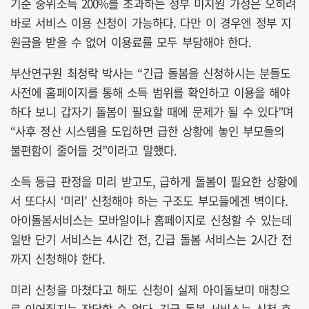
기준 중위소득 200%를 초과하는 정부 미지원 가정은 오히려
바로 서비스 이용 신청이 가능하다. 다만 이 경우엔 정부 지
원금을 받을 수 없어 이용료를 모두 부담해야 한다.
부산연구원 최청락 박사는 “긴급 돌봄을 신청하시는 분들도
사전에 홈페이지를 통해 소득 범위를 확인하고 이용을 해야
하다 보니 갑자기 돌봄이 필요할 때에 문제가 될 수 있다”며
“사후 정산 시스템을 도입하면 급한 상황에 놓인 부모들의
불편함이 줄어들 것”이라고 말했다.
소득 등급 판정을 미리 받고도, 급하게 돌봄이 필요한 상황에
서 또다시 ‘미리’ 신청해야 하는 구조도 부모들에겐 벽이다.
아이돌봄서비스는 모바일이나 홈페이지로 신청할 수 있는데
일반 단기 서비스는 4시간 전, 긴급 돌봄 서비스는 2시간 전
까지 신청해야 한다.
미리 신청을 마쳤다고 해도 신청이 실제 아이돌보미 매칭으
로 이어질지는 장담할 순 없다. 긴급 돌봄 서비스는 신청 후