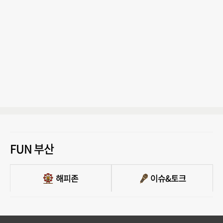
FUN 부산