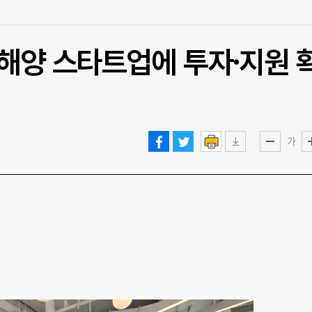
해양 스타트업에 투자·지원 
가