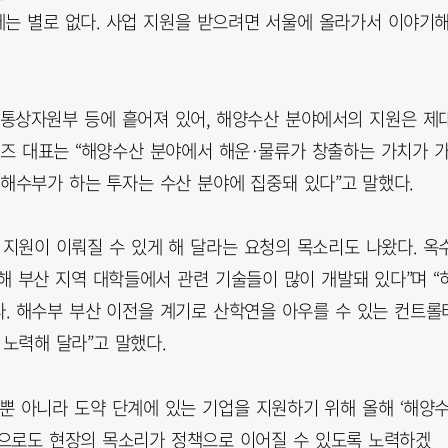
는 별로 없다. 사업 지원을 받으려면 서울에 올라가서 이야기
통상자원부 등에 흩어져 있어, 해양수산 분야에서의 지원은 제
토즈 대표는 “해양수산 분야에서 해운·물류가 창출하는 가치가 
해수부가 하는 투자는 수산 분야에 집중돼 있다”고 말했다.
 지원이 이뤄질 수 있게 해 달라는 요청의 목소리도 나왔다. 옥
해 부산 지역 대학들에서 관련 기술들이 많이 개발돼 있다”며 “
. 해수부 부산 이전을 계기로 산학연을 아우를 수 있는 컨트롤
노력해 달라”고 말했다.
 아니라 도약 단계에 있는 기업을 지원하기 위해 올해 ‘해양
“앞으로도 현장의 목소리가 정책으로 이어질 수 있도록 노력하겠