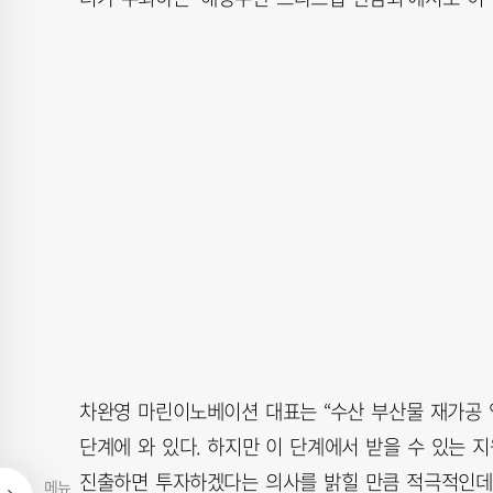
차완영 마린이노베이션 대표는 “수산 부산물 재가공 
단계에 와 있다. 하지만 이 단계에서 받을 수 있는 
진출하면 투자하겠다는 의사를 밝힐 만큼 적극적인데,
메뉴