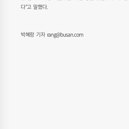
다”고 말했다.
박혜랑 기자 rang@busan.com