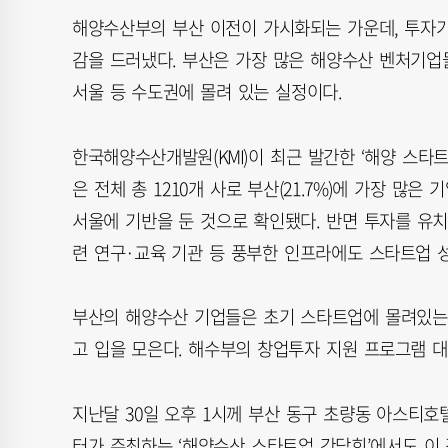
해양수산부의 부산 이전이 가시화되는 가운데, 투자가
감을 드러냈다. 부산은 가장 많은 해양수산 벤처기업
서울 등 수도권에 몰려 있는 실정이다.
한국해양수산개발원(KMI)이 최근 발간한 ‘해양 스타
은 전체 총 1210개 사로 부산(21.7%)에 가장 많은
서울에 기반을 둔 것으로 확인됐다. 반면 투자를 유치한
련 연구·교육 기관 등 풍부한 인프라에도 스타트업 
부산의 해양수산 기업들은 초기 스타트업에 몰려있는
고 입을 모은다. 해수부의 창업투자 지원 프로그램 대
지난달 30일 오후 1시께 부산 동구 초량동 아스
터가 주최하는 ‘해양수산 스타트업 간담회’에서도 이 