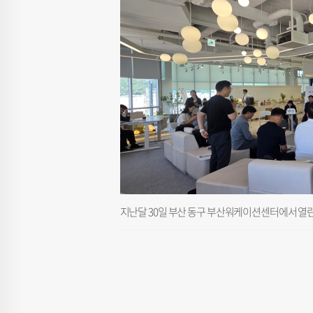
지난달 30일 부산 동구 부산워케이션센터에서 열린 