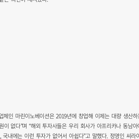
업체인 마린이노베이션은 2019년에 창업해 이제는 대량 생산하
지원이 없다”며 “해외 투자사들은 우리 회사가 아프리카나 동남아
 국내에는 이런 투자가 없어서 아쉽다”고 말했다. 정영인 씨라