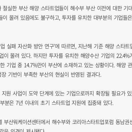
 절실한 부산 해양 스타트업들이 해수부 부산 이전에 대한 기
들이 몰려 있음에도 불구하고, 투자를 유치한 대부분의 기업들
트업 실패 자산화 방안 연구’에 따르면, 지난해 기준 해양 스타트
 기업이 몰려 있다. 하지만 투자를 유치한 해양수산 기업의 22.4%
 기업 중 14.7%만이 부산에 소재하고 있는 상황이다. 해양 
성장 기반이 부족한 부산의 현실이 반영된 결과다.
 지원 사업이 도약 단계에 있는 기업으로까지 확장될 필요가 
부분은 7년 이내의 초기 스타트업 지원에 집중돼 있다.
티호텔 부산워케이션센터에서 해수부와 코리아스타트업포럼 동남권
같은 의견이 제시됐다.