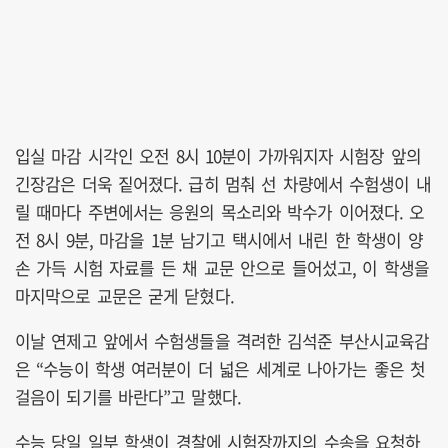
입실 마감 시각인 오전 8시 10분이 가까워지자 시험장 앞의
긴장감은 더욱 짙어졌다. 급히 멈춰 선 차량에서 수험생이 내
릴 때마다 주변에서는 응원의 목소리와 박수가 이어졌다. 오
전 8시 9분, 마감을 1분 남기고 택시에서 내린 한 학생이 양
손 가득 시험 자료를 든 채 교문 안으로 들어섰고, 이 학생을
마지막으로 교문은 굳게 닫혔다.
이날 연제고 앞에서 수험생들을 격려한 김석준 부산시교육감
은 “수능이 학생 여러분이 더 넓은 세계로 나아가는 좋은 첫
걸음이 되기를 바란다”고 말했다.
수능 당일 일부 학생이 경찰에 시험장까지의 수송을 요청하