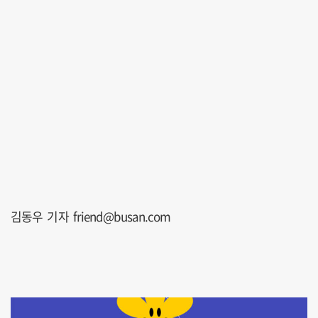
김동우 기자 friend@busan.com