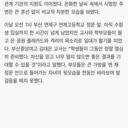
관계 기관의 지원도 이어졌다. 온화한 날씨 속에서 시험장 주
변은 큰 혼선 없이 비교적 차분한 모습을 보였다.
이날 오전 7시 부산 연제구 연제고등학교 정문 앞. 아직 수험
생 입실까지 한 시간이 넘게 남았지만 교사와 학부모들이 들
고 온 응원 플래카드와 격려의 목소리로 일대가 활기를 띠었
다. 부산중앙여고 김대은 교사는 “학생들이 그동안 정말 열심
히 준비했다. 자신을 믿고 너무 떨지 않으면 좋은 결과를 기
대할 수 있을 것”이라고 말했다. 부모들은 큰 가방을 멘 채
정문 안으로 들어가는 자녀의 뒷모습을 한동안 바라보며 발
걸음을 떼지 못했다.