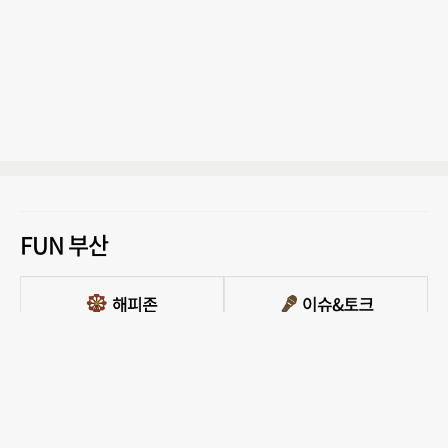
FUN 부산