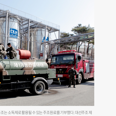
조는 소독제로 활용될 수 있는 주조원료를 기부했다. 대선주조 제