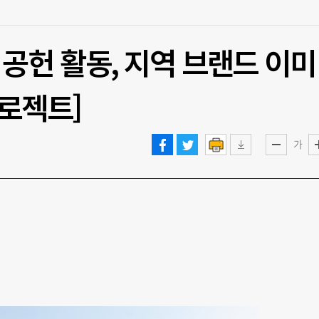
공헌 활동, 지역 브랜드 이미
프로젝트]
가