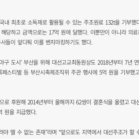
국내 최초로 소독제로 활용될 수 있는 주조원료 132t을 기부했다
에 해당하고 금액으로는 17억 원에 달했다. 이뿐만이 아니라 의료
주사들이 앞다퉈 이를 벤치마킹하기도 했다.
야구 도시’ 부산을 위해 대선고교최동원상도 2018년부터 7년 
록페스티벌 등 부산시축제조직위 주관 행사에 5억 원을 기부했고
으로 후원해 2014년부터 올해까지 62쌍이 결혼식을 올렸고 대
억 원을 지급했다.
려야 뗄 수 없는 존재”라며 “앞으로도 지역에서 대선주조가 할 