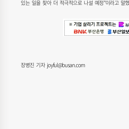
있는 일을 찾아 더 적극적으로 나설 예정”이라고 말했
장병진 기자 joyful@busan.com