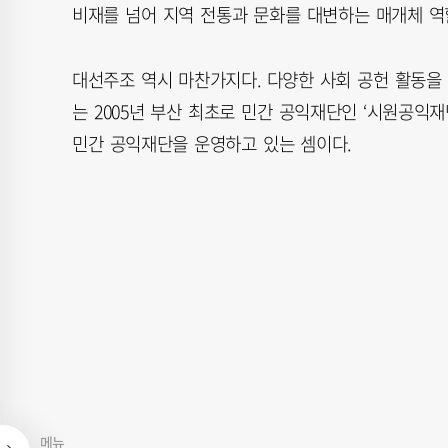
비재를 넘어 지역 전통과 문화를 대변하는 매개체 역
대선주조 역시 마찬가지다. 다양한 사회 공헌 활동을
는 2005년 부산 최초로 민간 공익재단인 ‘시원공익
민간 공익재단을 운영하고 있는 셈이다.
메뉴