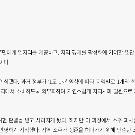
 주민에게 일자리를 제공하고, 지역 경제를 활성화에 기여할 뿐만
이다.
됐다. 과거 정부가 ‘1도 1사’ 원칙에 따라 지역별로 1개의 
 지역에서 소비하도록 의무화하며 자연스럽게 지역사회 일원으로 
 위헌 판결을 받고 사라지게 됐다. 하지만 이 과정에서 소주 회사
반영하기 시작했다. 지역 소주가 생존을 해나가기 위해 단순한 