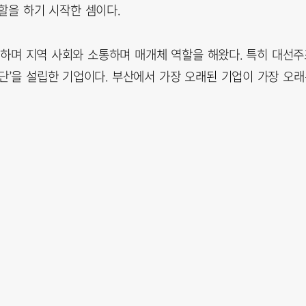
할을 하기 시작한 셈이다.
 하며 지역 사회와 소통하며 매개체 역할을 해왔다. 특히 대선주
재단’을 설립한 기업이다. 부산에서 가장 오래된 기업이 가장 오