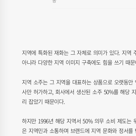
공
지역에 특화된 재화는 그 자체로 의미가 있다. 지역
아니라 다양한 지역 이미지 구축에도 힘을 쓰기 때문
지역 소주는 그 지역을 대표하는 상품으로 오랫동안 인식
사만 허가하고, 회사에서 생산된 소주 50%를 해당
리 잡았기 때문이다.
하지만 1996년 해당 지역서 50% 의무 소비 제도는
은 지역민과 소통하며 브랜드에 지역 문화와 정서를 