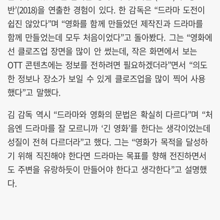
반’(2018)을 연출한 경험이 있다. 한 감독은 “드라마 도전이
쉽진 않았다”며 “영화를 함께 만들었던 제작진과 드라마를
함께 만들었는데 모두 처음이었다”고 돌아봤다. 그는 “영화에
선 클로즈업 장면을 많이 안 썼는데, 작은 화면에서 보는
OTT 콘텐츠에는 정보를 전하려면 필요하겠더라”면서 “의도
한 정보나 장소가 보일 수 있게 클로즈업을 많이 찍어 사용
했다”고 말했다.
김 감독 역시 “드라마와 영화의 문법은 확실히 다르다”며 “처
음엔 드라마를 잘 모르니까 ‘긴 영화’를 한다는 생각이었는데
성질이 전혀 다르더라”고 했다. 그는 “영화가 목적을 달성하
기 위해 직진해야 한다면 드라마는 목표를 향해 전진하면서
도 주변을 유랑하듯이 만들어야 한다고 생각한다”고 설명했
다.