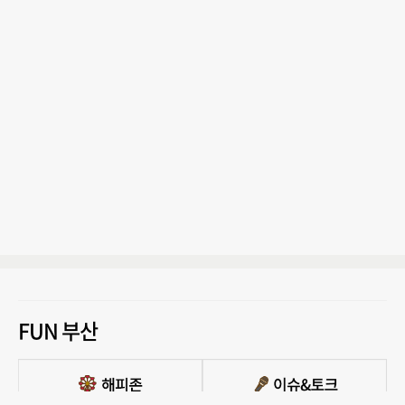
FUN 부산