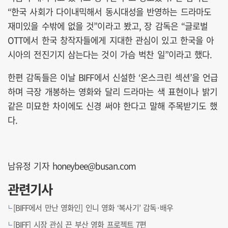
“한국 사회가 다이내믹해서 동시대성을 반영하는 드라마도
재미있을 수밖에 없을 것”이라고 봤고, 장 감독은 “글로벌
OTT에서 한국 창작자들에게 지대한 관심이 있고 한국을 아
시아의 전진기지 삼는다는 것이 가슴 벅찬 일”이라고 했다.
한편 감독들은 이날 BIFF에서 신설한 ‘온스크린 섹션’을 언급
하며 극장 개봉하는 영화와 달리 드라마는 색 표현이나 밝기
같은 미묘한 차이에도 신경 써야 한다고 말해 주목받기도 했
다.
남유정 기자 honeybee@busan.com
관련기사
[BIFF에서 만난 영화인] 인니 영화 ‘복사기’ 감독·배우
[BIFF] 시장 관심 끈 부산 영화 프로젝트 7편