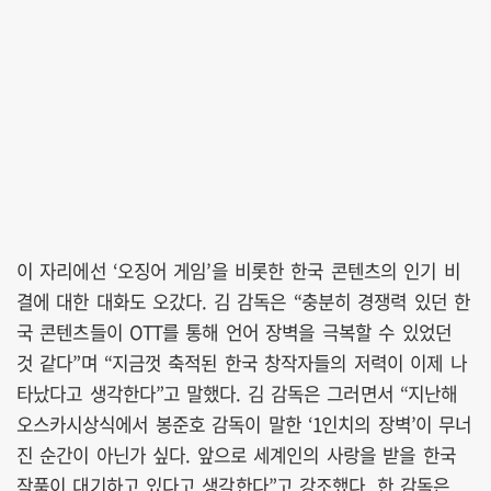
이 자리에선 ‘오징어 게임’을 비롯한 한국 콘텐츠의 인기 비
결에 대한 대화도 오갔다. 김 감독은 “충분히 경쟁력 있던 한
국 콘텐츠들이 OTT를 통해 언어 장벽을 극복할 수 있었던
것 같다”며 “지금껏 축적된 한국 창작자들의 저력이 이제 나
타났다고 생각한다”고 말했다. 김 감독은 그러면서 “지난해
오스카시상식에서 봉준호 감독이 말한 ‘1인치의 장벽’이 무너
진 순간이 아닌가 싶다. 앞으로 세계인의 사랑을 받을 한국
작품이 대기하고 있다고 생각한다”고 강조했다. 한 감독은