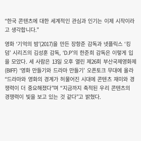
“한국 콘텐츠에 대한 세계적인 관심과 인기는 이제 시작이라
고 생각합니다.”
영화 ‘기억의 밤’(2017)을 만든 장항준 감독과 넷플릭스 ‘킹
덤’ 시리즈의 김성훈 감독, ‘D.P’의 한준희 감독은 이렇게 입
을 모았다. 세 사람은 13일 오후 열린 제26회 부산국제영화제
(BIFF) ‘영화 만들기와 드라마 만들기’ 오픈토크 무대에 올라
“드라마와 영화의 경계가 허물어진 시대에 콘텐츠 재미와 경
쟁력이 더 중요해졌다”며 “지금까지 축적된 우리 콘텐츠의
경쟁력이 빛을 보고 있는 것 같다”고 밝혔다.