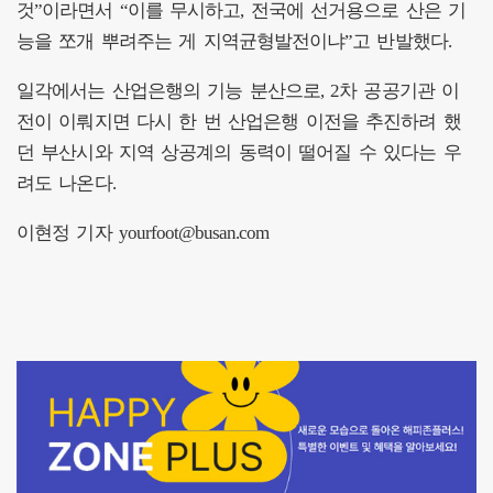
것”이라면서 “이를 무시하고, 전국에 선거용으로 산은 기
능을 쪼개 뿌려주는 게 지역균형발전이냐”고 반발했다.
일각에서는 산업은행의 기능 분산으로, 2차 공공기관 이
전이 이뤄지면 다시 한 번 산업은행 이전을 추진하려 했
던 부산시와 지역 상공계의 동력이 떨어질 수 있다는 우
려도 나온다.
이현정 기자 yourfoot@busan.com