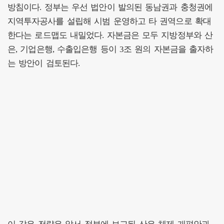
방침이다. 정부는 우선 법안이 발의된 동남권과 충청권에
지역투자공사를 설립해 시범 운영하고 타 권역으로 확대
한다는 로드맵도 내밀었다. 자본금은 모두 지방정부와 산
은, 기업은행, 수출입은행 등이 3조 원의 자본금을 출자하
는 방안이 검토된다.