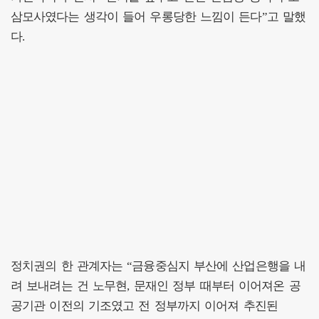
삼모사였다는 생각이 들어 우롱당한 느낌이 든다”고 말했
다.
정치권의 한 관계자는 “금융중심지 부산에 산업은행을 내
려 보내려는 건 노무현, 문재인 정부 때부터 이어져온 공
공기관 이전의 기조였고 전 정부까지 이어져 추진된