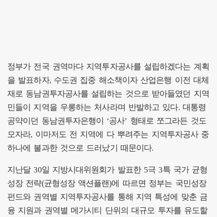
정부가 전국 권역마다 지역투자공사를 설립하겠다는 계획
을 발표하자, 수도권 집중 해소책이자 산업은행 이전 대체
재로 동남권투자공사를 설립하는 것으로 받아들였던 지역
민들이 지역을 우롱하는 처사라며 반발하고 있다. 대통령
공약이던 동남권투자은행이 ‘공사’ 형태로 쪼그라든 것도
모자라, 이마저도 전 지역에 다 뿌려주는 지역투자공사 중
하나에 불과한 것으로 드러났기 때문이다.
지난달 30일 지방시대위원회가 발표한 5극 3특 국가 균형
성장 전략(균형성장 액션플랜)에 따르면 정부는 국민성장
펀드와 권역별 지역투자공사를 통해 지역 특성에 맞춘 금
융 지원과 권역별 메가시티 단위의 대규모 투자를 유도할