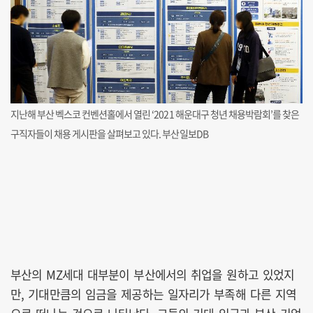
지난해 부산 벡스코 컨벤션홀에서 열린 ‘2021 해운대구 청년 채용박람회’를 찾은
구직자들이 채용 게시판을 살펴보고 있다. 부산일보DB
부산의 MZ세대 대부분이 부산에서의 취업을 원하고 있었지
만, 기대만큼의 임금을 제공하는 일자리가 부족해 다른 지역