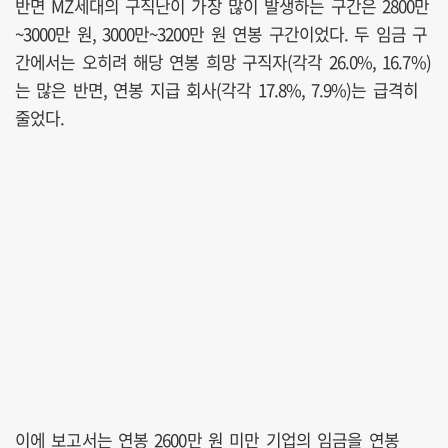
반면 MZ세대의 구직난이 가장 많이 발생하는 구간은 2800만
~3000만 원, 3000만~3200만 원 연봉 구간이었다. 두 임금 구
간에서는 오히려 해당 연봉 희망 구직자(각각 26.0%, 16.7%)
는 많은 반면, 연봉 지급 회사(각각 17.8%, 7.9%)는 급격히
줄었다.
이에 보고서는 연봉 2600만 원 미만 기업의 임금을 연봉