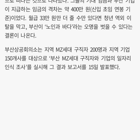
으로 떠나는 것으로 나타났다. 그들의 기대 임금과 부산 기업
이 지급하는 임금의 격차는 약 400만 원(신입 초임 연봉 기
준)이었다. 월급 33만 원만 더 줄 수만 있다면 청년 역외 이
탈을 막고, 부산이 ‘노인과 바다’라는 오명을 벗을 수 있다는
결론이 나온다.
부산상공회의소는 지역 MZ세대 구직자 200명과 지역 기업
150개사를 대상으로 ‘부산 MZ세대 구직자와 기업의 일자리
인식 조사’를 실시해 그 결과 보고서를 15일 발표했다.