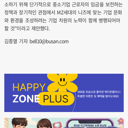
소하기 위해 단기적으로 중소기업 근로자의 임금을 보전하는
정책과 장기적인 관점에서 MZ세대의 니즈에 맞는 기업 문화
와 환경을 조성하려는 기업 차원의 노력이 함께 병행되어야
할 것”이라고 제안했다.
김종열 기자 bell10@busan.com