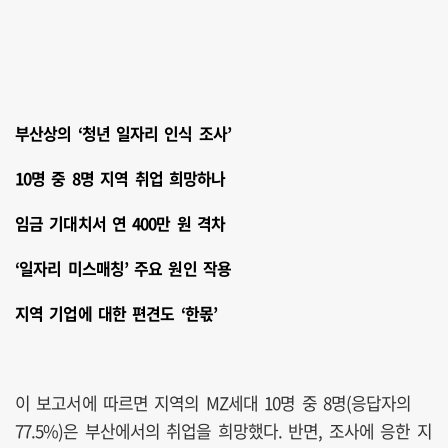
부산상의 ‘청년 일자리 인식 조사’
10명 중 8명 지역 취업 희망하나
임금 기대치서 연 400만 원 격차
‘일자리 미스매칭’ 주요 원인 작용
지역 기업에 대한 편견도 ‘한몫’
이 보고서에 따르면 지역의 MZ세대 10명 중 8명(응답자의
77.5%)은 부산에서의 취업을 희망했다. 반면, 조사에 응한 지