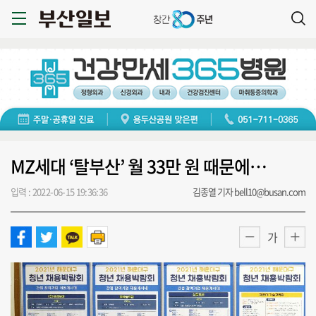
MZ세대 ‘탈부산’ 월 33만 원 때문에…
입력 : 2022-06-15 19:36:36
김종열 기자 bell10@busan.com
가