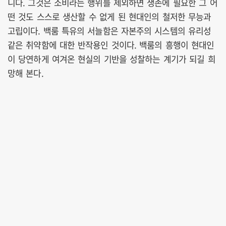
니다. 그것은 소비라는 행위를 제외하면 생존에 필요한 그 어
떤 것도 스스로 생산할 수 없게 된 현대인의 철저한 무능과
고립이다. 백룸 특유의 서늘함은 자본주의 시스템의 유리성
같은 취약함에 대한 반작용인 것이다. 백룸의 흥행이 현대인
이 당연하게 여겨온 현실의 기반을 성찰하는 계기가 되길 희
망해 본다.