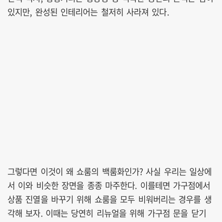
있지만, 완성된 인테리어는 철저히 사라져 있다.
그렇다면 이것이 왜 쇼룸의 백룸화인가? 사실 우리는 일상에
서 이와 비슷한 장면을 종종 마주한다. 이를테면 가구점에서
상품 진열을 바꾸기 위해 쇼룸을 모두 비워버리는 경우를 생
각해 보자. 이때는 당연히 리뉴얼을 위해 가구점 문을 닫기