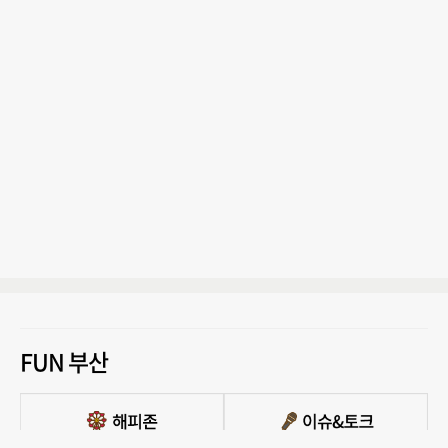
FUN 부산