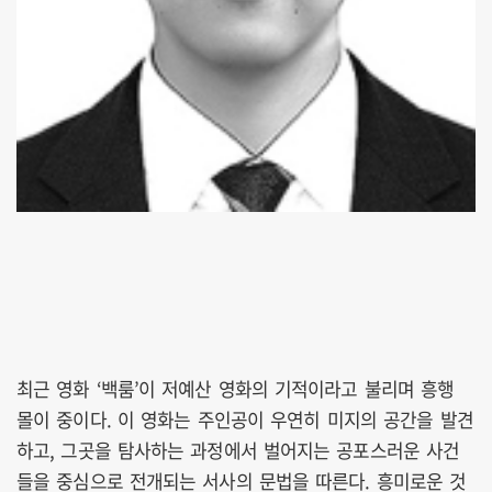
최근 영화 ‘백룸’이 저예산 영화의 기적이라고 불리며 흥행
몰이 중이다. 이 영화는 주인공이 우연히 미지의 공간을 발견
하고, 그곳을 탐사하는 과정에서 벌어지는 공포스러운 사건
들을 중심으로 전개되는 서사의 문법을 따른다. 흥미로운 것