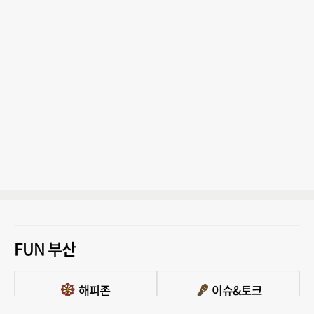
FUN 부산