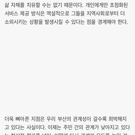
삶 자체를 치유할 수는 없기 때문이다. 개인에게만 초점화된
서비스 제공 방식은 역설적으로 그들을 지역사회로부터 더
소외시키는 상황을 발생시킬 수 있다는 점을 경계해야 한다.
더욱 뼈아픈 지점은 우리 부산의 관계성이 갈수록 희박해지
고 있다는 사실이다. 이제는 주민 간의 관계가 낮아지고 있다