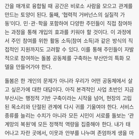
간을 매개로 융합될 때 공간은 비로소 사람을 모으고 관계를
만드는 토양이 된다. 둘째, ‘협력적 거버넌스의 실질적 가
동’이다. 민·관·학을 포함하여 다양한 주민들이 직접 참여하
는 과정을 통해 개입의 효과를 키워야 할 것이다. 이 과정에
서 주민 참여를 위한 활동 소득(참여 소득)과 같은 방식의 직
접적인 지원까지도 고려할 수 있다. 이를 통해 주민들이 자발
적으로 참여하는 돌봄 공동체를 구축하는 부산만의 특화 모
델을 만들어가야 한다.
돌봄은 한 개인의 문제가 아니라 우리가 어떤 공동체에서 살
고 싶은가에 대한 대답이다. 아직 본격적인 사업 초반인 지금
부산시는 행정적 기반 구축이라는 시작을 넘어, 현장의 고립
된 목소리와 단절된 관계에 다시 귀를 기울여야 한다. 서비스
종류를 늘리는 수치가 아니라 모든 시민이 서로를 돌보는 ‘관
계망의 복원’에 모든 정책적 역량을 집중해야 한다. 내가 태
어나고 자란 곳에서, 이웃과 안부를 나누며 존엄하게 생을 마