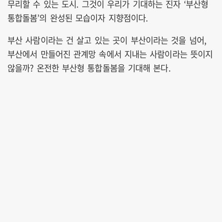
무리할 수 있는 도시. 그것이 우리가 기대하는 진자 ‘부산형
통합돌봄’의 완성된 모습이자 지향점이다.
부산 사람이라는 건 살고 있는 곳이 부산이라는 것을 넘어,
부산에서 만들어진 관계망 속에서 지내는 사람이라는 뜻이지
않을까? 온전한 부산형 통합돌봄을 기대해 본다.