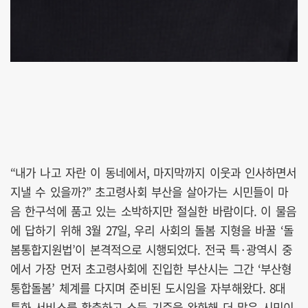
“내가 나고 자란 이 동네에서, 마지막까지 이웃과 인사하면서
지낼 수 있을까?” 초고령사회 부산을 살아가는 시민들이 마
음 한구석에 품고 있는 소박하지만 절실한 바람이다. 이 물음
에 답하기 위해 3월 27일, 우리 사회의 돌봄 지형을 바꿀 ‘돌
봄통합지원법’이 본격적으로 시행되었다. 전국 특·광역시 중
에서 가장 먼저 초고령사회에 진입한 부산시는 그간 ‘부산형
통합돌봄’ 체계를 다지며 준비된 도시임을 자부해왔다. 8대
특화 서비스를 확충하고 소득 기준을 완화해 더 많은 시민이