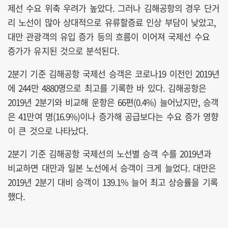
제선 수요 위축 우려가 높았다. 그러나 김해공항의 경우 단거
리 노선이 많아 상대적으로 유류할증료 인상 부담이 낮았고,
대만 관광객의 유입 증가 등의 흐름이 이어져 국제선 수요
증가가 유지된 것으로 분석된다.
2분기 기준 김해공항 국제선 승객은 코로나19 이전인 2019년
에 244만 4880명으로 최고를 기록한 바 있다. 김해공항은
2019년 2분기와 비교해 운항은 66편(0.4%) 늘어났지만, 승객
은 41만여 명(16.9%)이나 증가해 공급보다는 수요 증가 영향
이 큰 것으로 나타났다.
2분기 기준 김해공항 국제선의 노선별 승객 수를 2019년과
비교하면 대만과 일본 노선에서 승객이 크게 늘었다. 대만은
2019년 2분기 대비 승객이 139.1% 늘어 최고 상승률을 기록
했다.