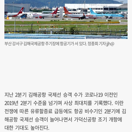
부산 강서구 김해국제공항 주기장에 항공기가 서 있다. 정종회 기자 jjh@
지난 2분기 김해공항 국제선 승객 수가 코로나19 이전인
2019년 2분기 수준을 넘기며 사상 최대치를 기록했다. 이란
전쟁에 따른 유류할증료 급등에도 항공 비수기인 2분기에 김
해공항 국제선 승객이 늘어나면서 가덕신공항 조기 개항에
대한 기대도 높아진다.