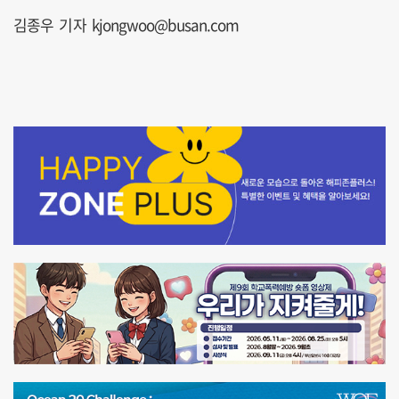
김종우 기자 kjongwoo@busan.com