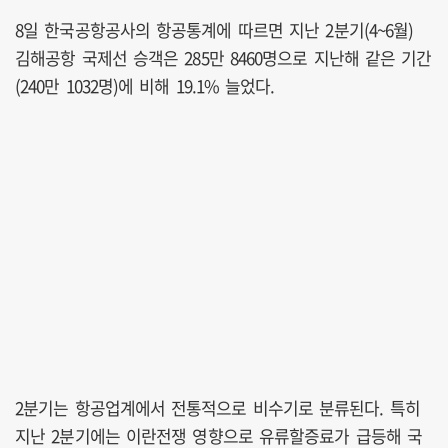
8일 한국공항공사의 항공통계에 따르면 지난 2분기(4~6월)
김해공항 국제선 승객은 285만 8460명으로 지난해 같은 기간
(240만 1032명)에 비해 19.1% 늘었다.
2분기는 항공업계에서 전통적으로 비수기로 분류된다. 특히
지난 2분기에는 이란전쟁 영향으로 유류할증료가 급등해 국