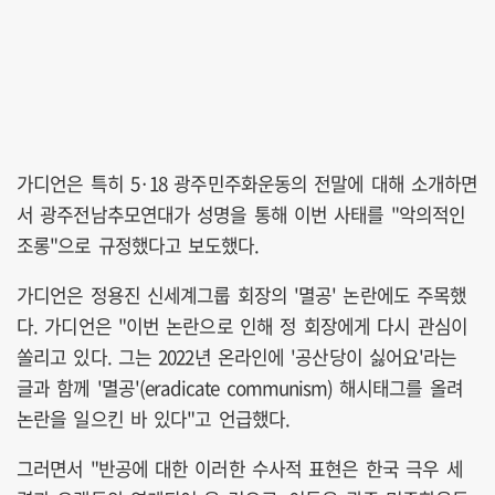
가디언은 특히 5·18 광주민주화운동의 전말에 대해 소개하면
서 광주전남추모연대가 성명을 통해 이번 사태를 "악의적인
조롱"으로 규정했다고 보도했다.
가디언은 정용진 신세계그룹 회장의 '멸공' 논란에도 주목했
다. 가디언은 "이번 논란으로 인해 정 회장에게 다시 관심이
쏠리고 있다. 그는 2022년 온라인에 '공산당이 싫어요'라는
글과 함께 '멸공'(eradicate communism) 해시태그를 올려
논란을 일으킨 바 있다"고 언급했다.
그러면서 "반공에 대한 이러한 수사적 표현은 한국 극우 세